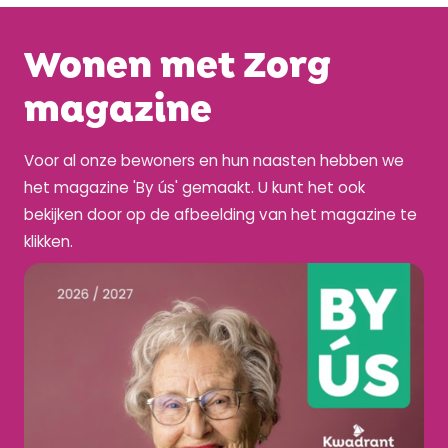
Wonen met Zorg
magazine
Voor al onze bewoners en hun naasten hebben we
het magazine 'By ús' gemaakt. U kunt het ook
bekijken door op de afbeelding van het magazine te
klikken.