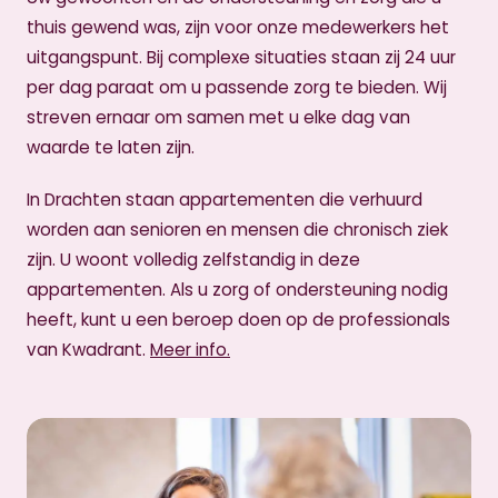
thuis gewend was, zijn voor onze medewerkers het
uitgangspunt. Bij complexe situaties staan zij 24 uur
per dag paraat om u passende zorg te bieden. Wij
streven ernaar om samen met u elke dag van
waarde te laten zijn.
In Drachten staan appartementen die verhuurd
worden aan senioren en mensen die chronisch ziek
zijn. U woont volledig zelfstandig in deze
appartementen. Als u zorg of ondersteuning nodig
heeft, kunt u een beroep doen op de professionals
van Kwadrant.
Meer info.