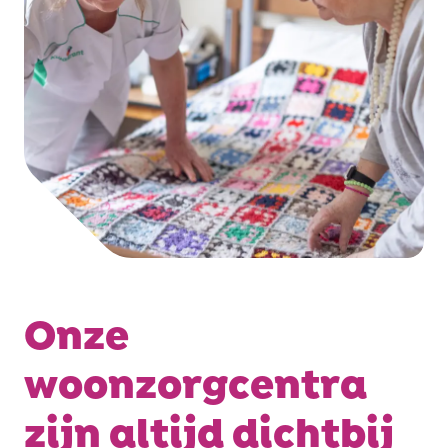
Onze
woonzorgcentra
zijn altijd dichtbij