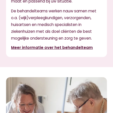
maat en passend bij uw situatie.
De behandelteams werken nauw samen met
o.a. (wijk)verpleegkundigen, verzorgenden,
huisartsen en medisch specialisten in
ziekenhuizen met als doel cliënten de best
mogelijke ondersteuning en zorg te geven.
Meer informatie over het behandelteam