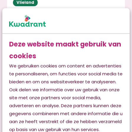
Vlieland
De Ton
Lees verder
Deze website maakt gebruik van
cookies
We gebruiken cookies om content en advertenties
te personaliseren, om functies voor social media te
bieden en om ons websiteverkeer te analyseren.
Ook delen we informatie over uw gebruik van onze
site met onze partners voor social media,
adverteren en analyse. Deze partners kunnen deze
gegevens combineren met andere informatie die u
aan ze heeft verstrekt of die ze hebben verzameld
op basis van uw gebruik van hun services.