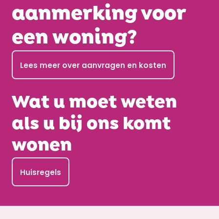
aanmerking voor
een woning?
Lees meer over aanvragen en kosten
Wat u moet weten
als u bij ons komt
wonen
Huisregels