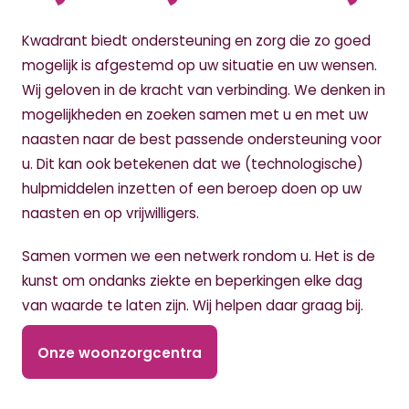
Kwadrant biedt ondersteuning en zorg die zo goed
mogelijk is afgestemd op uw situatie en uw wensen.
Wij geloven in de kracht van verbinding. We denken in
mogelijkheden en zoeken samen met u en met uw
naasten naar de best passende ondersteuning voor
u. Dit kan ook betekenen dat we (technologische)
hulpmiddelen inzetten of een beroep doen op uw
naasten en op vrijwilligers.
Samen vormen we een netwerk rondom u. Het is de
kunst om ondanks ziekte en beperkingen elke dag
van waarde te laten zijn. Wij helpen daar graag bij.
Onze woonzorgcentra