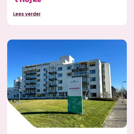
Lees verder