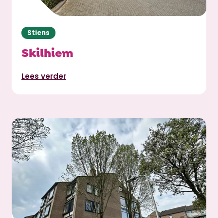
Stiens
Skilhiem
Lees verder