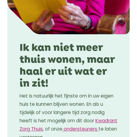
Ik kan niet meer
thuis wonen, maar
haal er uit wat er
in zit!
Het is natuurlijk het fijnste om in uw eigen
huis te kunnen blijven wonen. En als u
tijdelijk of voor langere tijd zorg nodig
heeft is het mogelijk om dit door
Kwadrant
Zorg Thuis
, of onze
ondersteuners
te laten