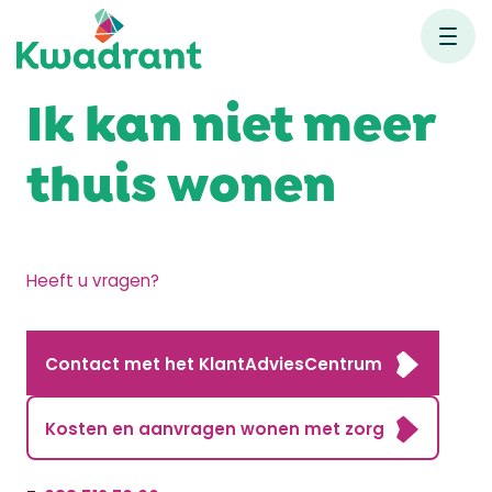
Ik kan niet meer
thuis wonen
Heeft u vragen?
Contact met het KlantAdviesCentrum
Kosten en aanvragen wonen met zorg