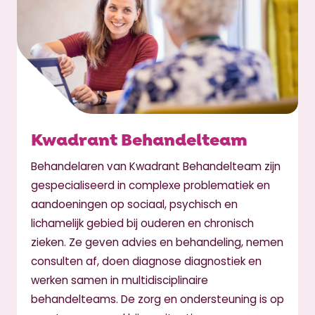
Kwadrant Behandelteam
Behandelaren van Kwadrant Behandelteam zijn
gespecialiseerd in complexe problematiek en
aandoeningen op sociaal, psychisch en
lichamelijk gebied bij ouderen en chronisch
zieken. Ze geven advies en behandeling, nemen
consulten af, doen diagnose diagnostiek en
werken samen in multidisciplinaire
behandelteams. De zorg en ondersteuning is op