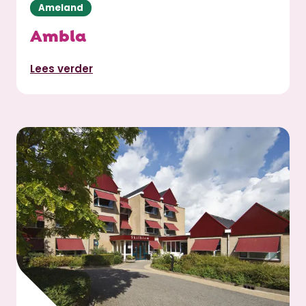
Ameland
Ambla
Lees verder