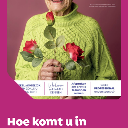
Hoe komt u in