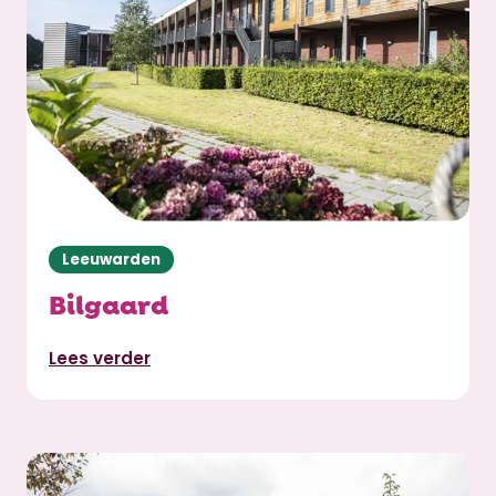
Leeuwarden
Bilgaard
Lees verder