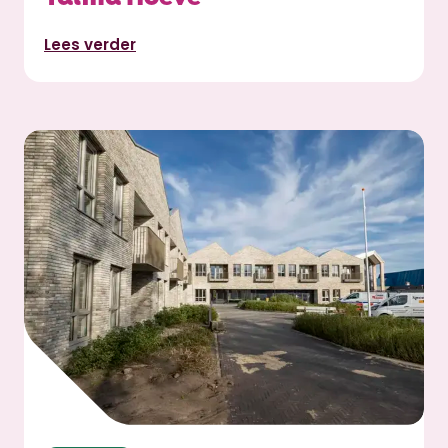
Lees verder