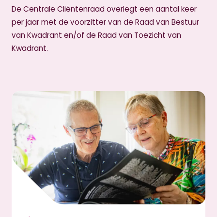
De Centrale Cliëntenraad overlegt een aantal keer
per jaar met de voorzitter van de Raad van Bestuur
van Kwadrant en/of de Raad van Toezicht van
Kwadrant.