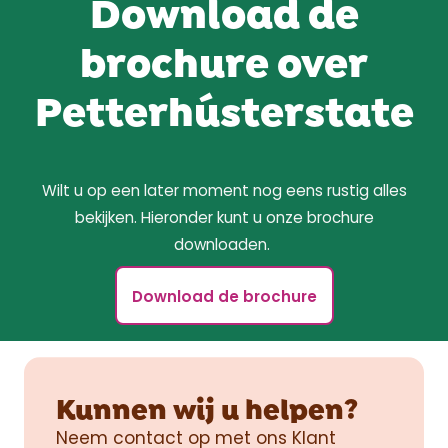
Download de
brochure over
Petterhústerstate
Wilt u op een later moment nog eens rustig alles
bekijken. Hieronder kunt u onze brochure
downloaden.
Download de brochure
Kunnen wij u helpen?
Neem contact op met ons Klant