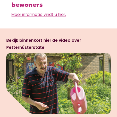
bewoners
Meer informatie vindt u hier.
Bekijk binnenkort hier de video over
Petterhústerstate