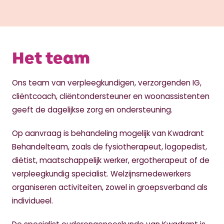
Het team
Ons team van verpleegkundigen, verzorgenden IG,
cliëntcoach, cliëntondersteuner en woonassistenten
geeft de dagelijkse zorg en ondersteuning.
Op aanvraag is behandeling mogelijk van Kwadrant
Behandelteam, zoals de fysiotherapeut, logopedist,
diëtist, maatschappelijk werker, ergotherapeut of de
verpleegkundig specialist. Welzijnsmedewerkers
organiseren activiteiten, zowel in groepsverband als
individueel.