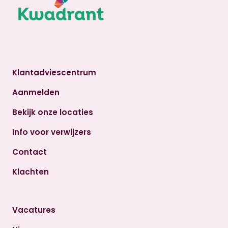
Klantadviescentrum
Aanmelden
Bekijk onze locaties
Info voor verwijzers
Contact
Klachten
Vacatures