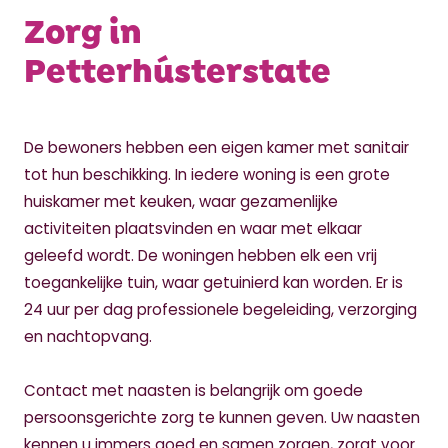
Zorg in
Petterhústerstate
De bewoners hebben een eigen kamer met sanitair
tot hun beschikking. In iedere woning is een grote
huiskamer met keuken, waar gezamenlijke
activiteiten plaatsvinden en waar met elkaar
geleefd wordt. De woningen hebben elk een vrij
toegankelijke tuin, waar getuinierd kan worden. Er is
24 uur per dag professionele begeleiding, verzorging
en nachtopvang.
Contact met naasten is belangrijk om goede
persoonsgerichte zorg te kunnen geven. Uw naasten
kennen u immers goed en samen zorgen, zorgt voor