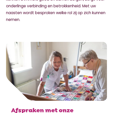
onderlinge verbinding en betrokkenheid. Met uw
naasten wordt besproken welke rol zij op zich kunnen
nemen.
Afspraken met onze