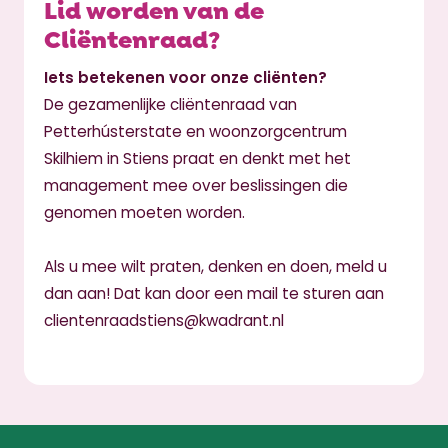
Lid worden van de
Cliëntenraad?
Iets betekenen voor onze cliënten?
De gezamenlijke cliëntenraad van
Petterhústerstate en woonzorgcentrum
Skilhiem in Stiens praat en denkt met het
management mee over beslissingen die
genomen moeten worden.
Als u mee wilt praten, denken en doen, meld u
dan aan! Dat kan door een mail te sturen aan
clientenraadstiens@kwadrant.nl