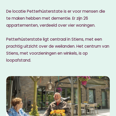
De
locatie Petterhústerstate is er voor mensen die
te maken hebben met dementie. Er zijn 26
appartementen, verdeeld over vier woningen.
Petterhústerstate ligt centraal in Stiens, met een
prachtig uitzicht over de weilanden. Het centrum van
Stiens, met voorzieningen en winkels, is op
loopafstand.