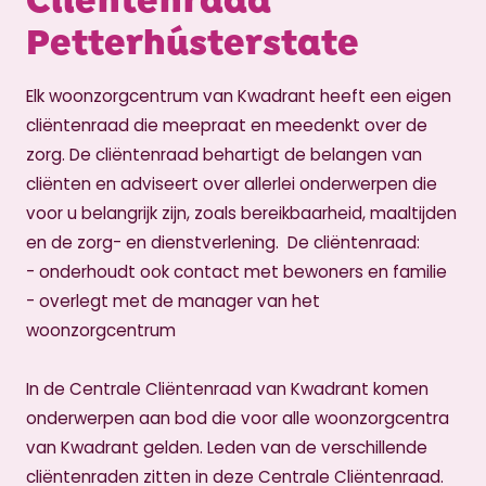
Petterhústerstate
Elk woonzorgcentrum van Kwadrant heeft een eigen
cliëntenraad die meepraat en meedenkt over de
zorg. De cliëntenraad behartigt de belangen van
cliënten en adviseert over allerlei onderwerpen die
voor u belangrijk zijn, zoals bereikbaarheid, maaltijden
en de zorg- en dienstverlening. De cliëntenraad:
- onderhoudt ook contact met bewoners en familie
- overlegt met de manager van het
woonzorgcentrum
In de Centrale Cliëntenraad van Kwadrant komen
onderwerpen aan bod die voor alle woonzorgcentra
van Kwadrant gelden. Leden van de verschillende
cliëntenraden zitten in deze Centrale Cliëntenraad.