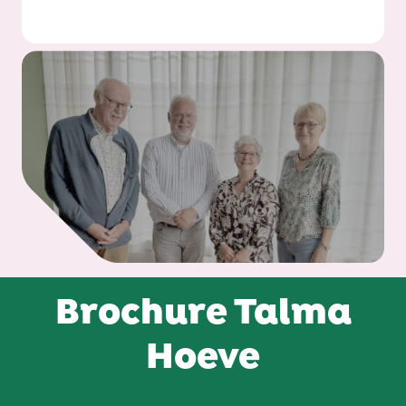
Brochure Talma
Hoeve