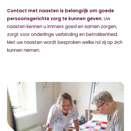
Contact met naasten is belangrijk om goede
persoonsgerichte zorg te kunnen geven.
Uw
naasten kennen u immers goed en samen zorgen,
zorgt voor onderlinge verbinding en betrokkenheid.
Met uw naasten wordt besproken welke rol zij op zich
kunnen nemen.