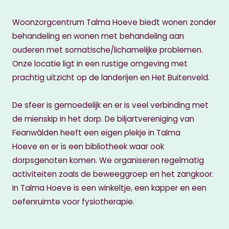
Woonzorgcentrum Talma Hoeve biedt wonen zonder
behandeling en wonen met behandeling aan
ouderen met somatische/lichamelijke problemen.
Onze locatie ligt in een rustige omgeving met
prachtig uitzicht op de landerijen en Het Buitenveld.
De sfeer is gemoedelijk en er is veel verbinding met
de mienskip in het dorp. De biljartvereniging van
Feanwâlden heeft een eigen plekje in Talma
Hoeve en er is een bibliotheek waar ook
dorpsgenoten komen. We organiseren regelmatig
activiteiten zoals de beweeggroep en het zangkoor.
In Talma Hoeve is een winkeltje, een kapper en een
oefenruimte voor fysiotherapie.