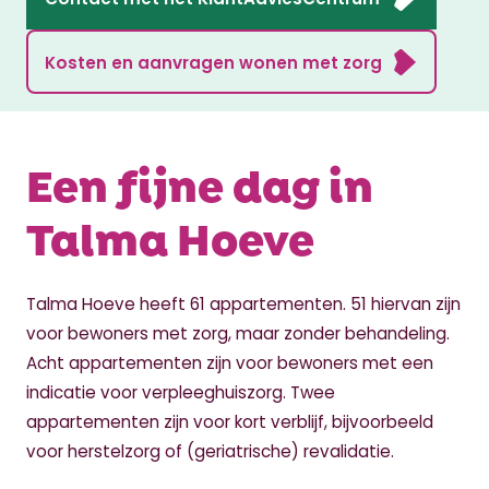
Kosten en aanvragen wonen met zorg
Een fijne dag in
Talma Hoeve
Talma Hoeve heeft 61 appartementen. 51 hiervan zijn
voor bewoners met zorg, maar zonder behandeling.
Acht appartementen zijn voor bewoners met een
indicatie voor verpleeghuiszorg. Twee
appartementen zijn voor kort verblijf, bijvoorbeeld
voor herstelzorg of (geriatrische) revalidatie.