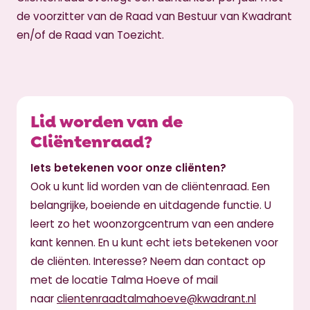
de voorzitter van de Raad van Bestuur van Kwadrant
en/of de Raad van Toezicht.
Lid worden van de
Cliëntenraad?
Iets betekenen voor onze cliënten?
Ook u kunt lid worden van de cliëntenraad. Een
belangrijke, boeiende en uitdagende functie. U
leert zo het woonzorgcentrum van een andere
kant kennen. En u kunt echt iets betekenen voor
de cliënten. Interesse? Neem dan contact op
met de locatie Talma Hoeve of mail
naar
clientenraadtalmahoeve@kwadrant.nl