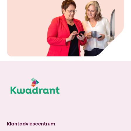
Klantadviescentrum