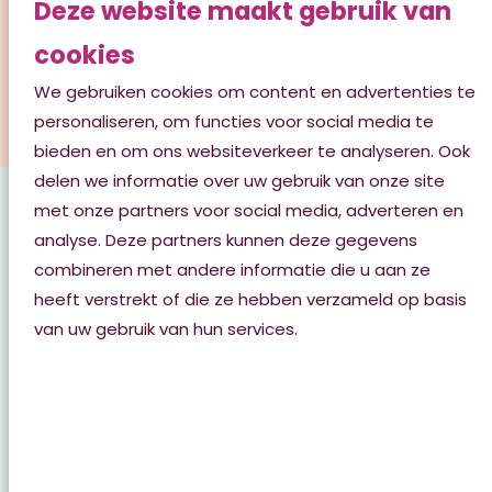
Deze website maakt gebruik van
cookies
Binnenkort komt hier de video van Talma Hoeve
We gebruiken cookies om content en advertenties te
personaliseren, om functies voor social media te
bieden en om ons websiteverkeer te analyseren. Ook
delen we informatie over uw gebruik van onze site
met onze partners voor social media, adverteren en
Fotogalerij
analyse. Deze partners kunnen deze gegevens
combineren met andere informatie die u aan ze
heeft verstrekt of die ze hebben verzameld op basis
van uw gebruik van hun services.