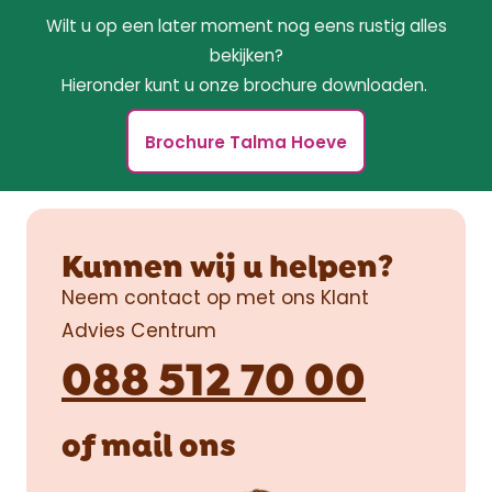
Wilt u op een later moment nog eens rustig alles
bekijken?
Hieronder kunt u onze brochure downloaden.
Brochure Talma Hoeve
Kunnen wij u helpen?
Neem contact op met ons Klant
Advies Centrum
088 512 70 00
of
mail
ons