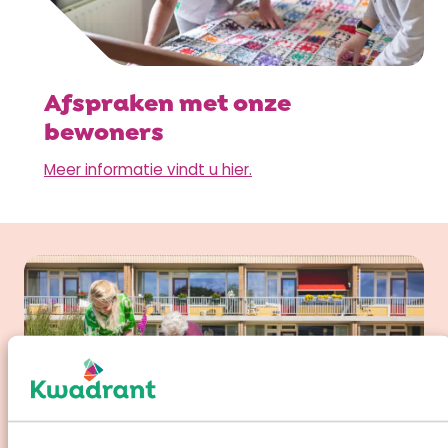
Afspraken met onze
bewoners
Meer informatie vindt u hier.