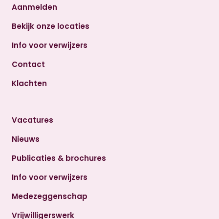
Aanmelden
Bekijk onze locaties
Info voor verwijzers
Contact
Klachten
Vacatures
Nieuws
Publicaties & brochures
Info voor verwijzers
Medezeggenschap
Vrijwilligerswerk