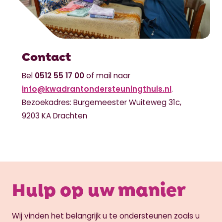
Contact
Bel
0512 55 17 00
of mail naar
info@kwadrantondersteuningthuis.nl
.
Bezoekadres: Burgemeester Wuiteweg 31c,
9203 KA Drachten
Hulp op uw manier
Wij vinden het belangrijk u te ondersteunen zoals u