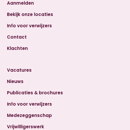
Aanmelden
Bekijk onze locaties
Info voor verwijzers
Contact
Klachten
Vacatures
Nieuws
Publicaties & brochures
Info voor verwijzers
Medezeggenschap
Vrijwilligerswerk