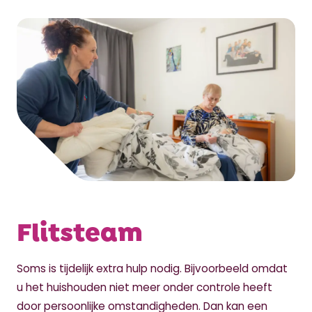
Flitsteam
Soms is tijdelijk extra hulp nodig. Bijvoorbeeld omdat
u het huishouden niet meer onder controle heeft
door persoonlijke omstandigheden. Dan kan een