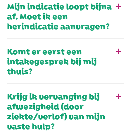
Mijn indicatie loopt bijna
af. Moet ik een
herindicatie aanvragen?
Komt er eerst een
intakegesprek bij mij
thuis?
Krijg ik vervanging bij
afwezigheid (door
ziekte/verlof) van mijn
vaste hulp?