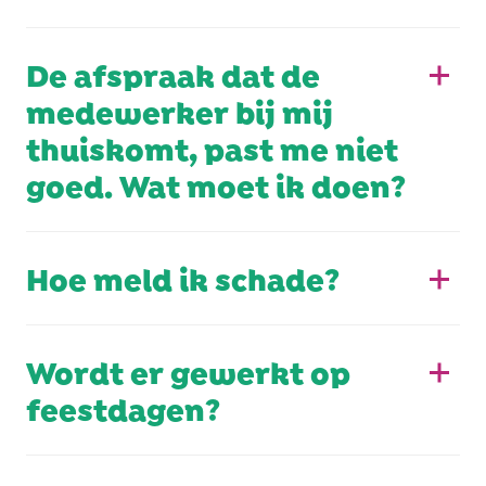
De afspraak dat de
medewerker bij mij
thuiskomt, past me niet
goed. Wat moet ik doen?
Hoe meld ik schade?
Wordt er gewerkt op
feestdagen?