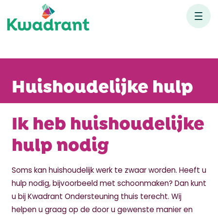
Huishoudelijke hulp
Ik heb huishoudelijke
hulp nodig
Soms kan huishoudelijk werk te zwaar worden. Heeft u
hulp nodig, bijvoorbeeld met schoonmaken? Dan kunt
u bij Kwadrant Ondersteuning thuis terecht. Wij
helpen u graag op de door u gewenste manier en