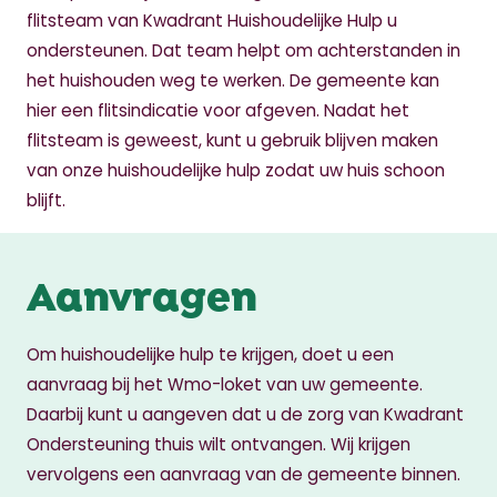
flitsteam van Kwadrant Huishoudelijke Hulp u
ondersteunen. Dat team helpt om achterstanden in
het huishouden weg te werken. De gemeente kan
hier een flitsindicatie voor afgeven. Nadat het
flitsteam is geweest, kunt u gebruik blijven maken
van onze huishoudelijke hulp zodat uw huis schoon
blijft.
Aanvragen
Om huishoudelijke hulp te krijgen, doet u een
aanvraag bij het Wmo-loket van uw gemeente.
Daarbij kunt u aangeven dat u de zorg van Kwadrant
Ondersteuning thuis wilt ontvangen. Wij krijgen
vervolgens een aanvraag van de gemeente binnen.