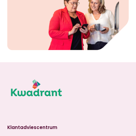
Klantadviescentrum