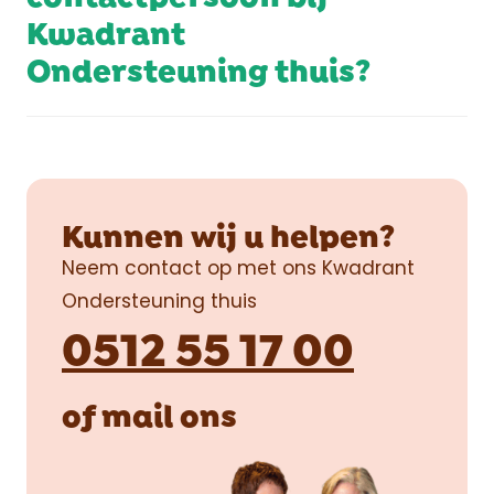
Kwadrant
Ondersteuning thuis?
Kunnen wij u helpen?
Neem contact op met ons Kwadrant
Ondersteuning thuis
0512 55 17 00
of
mail
ons