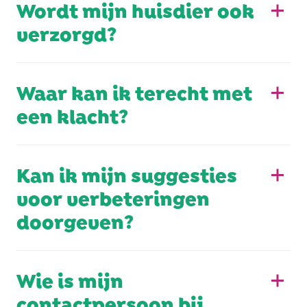
Wordt mijn huisdier ook
verzorgd?
Waar kan ik terecht met
een klacht?
Kan ik mijn suggesties
voor verbeteringen
doorgeven?
Wie is mijn
contactpersoon bij