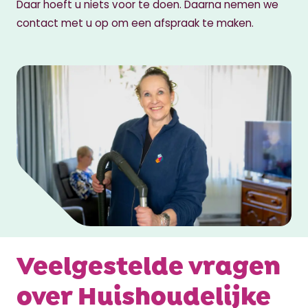
Daar hoeft u niets voor te doen. Daarna nemen we
contact met u op om een afspraak te maken.
Veelgestelde vragen
over Huishoudelijke