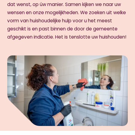
dat wenst, op úw manier. Samen kijken we naar uw
wensen en onze mogelijkheden. We zoeken uit welke
vorm van huishoudelijke hulp voor u het meest
geschikt is en past binnen de door de gemeente
afgegeven indicatie. Het is tenslotte uw huishouden!