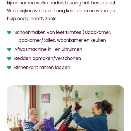
kijken samen welke ondersteuning het beste past.
We bekijken wat u zelf nog kunt doen en waarbij u
hulp nodig heeft, zoals:
Schoonmaken van leefruimtes (slaapkamer,
badkamer/toilet, woonkamer en keuken
Afwasmachine in- en uitruimen
Bedden opmaken/verschonen
Binnenkant ramen lappen