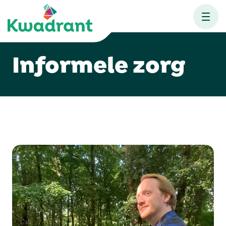
Informele zorg