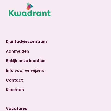
Klantadviescentrum
Aanmelden
Bekijk onze locaties
Info voor verwijzers
Contact
Klachten
Vacatures