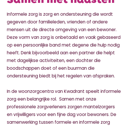
Informele zorg is zorg en ondersteuning die wordt
gegeven door familieleden, vrienden of andere
mensen uit de directe omgeving van een bewoner.
Deze vorm van zorg is onbetaald en vaak gebaseerd
op een persoonlijke band met degene die hulp nodig
heeft. Denk bijvoorbeeld aan een partner die helpt
met dagelijkse activiteiten, een dochter die
boodschappen doet of een buurman die
ondersteuning biedt bij het regelen van afspraken.
In de woonzorgcentra van Kwadrant speelt informele
zorg een belangrijke rol. Samen met onze
professionele zorgverleners zorgen mantelzorgers
en vrijwilligers voor een fijne dag voor bewoners. De
samenwerking tussen formele en informele zorg