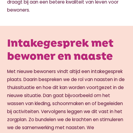
draagt bij aan een betere kwaliteit van leven voor
bewoners.
Intakegesprek met
bewoner en naaste
Met nieuwe bewoners vindt altijd een intakegesprek
plaats. Daarin bespreken we de rol van naasten in de
thuissituatie en hoe dit kan worden voortgezet in de
nieuwe situatie. Dan gaat bijvoorbeeld om het
wassen van kleding, schoonmaken en of begeleiden
bij activiteiten. Vervolgens leggen we dit vast in het
zorgplan. Zo bundelen we de krachten en stimuleren
we de samenwerking met naasten. We