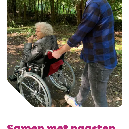
Samen met naasten