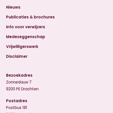
Nieuws
Publicaties & brochures
Info voor verwijzers
Medezeggenschap
Vrijwilligerswerk
Disclaimer
Bezoekadres
Zonnedauw 7
9200 PE Drachten
Postadres
Postbus 181