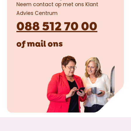
Neem contact op met ons Klant
Advies Centrum
088 512 70 00
of
mail
ons