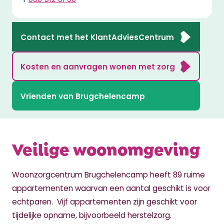
Contact met het KlantAdviesCentrum
Kosten en aanvragen wonen met zorg
Vrienden van Brugchelencamp
Veilige woonomgeving
Woonzorgcentrum Brugchelencamp heeft 89 ruime
appartementen waarvan een aantal geschikt is voor
echtparen. Vijf appartementen zijn geschikt voor
tijdelijke opname, bijvoorbeeld herstelzorg.