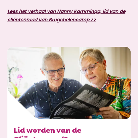
Lees het verhaal van Nanny Kamminga, lid van de
cliëntenraad van Brugchelencamp >>
Lid worden van de