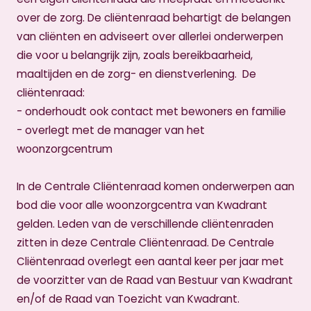
over de zorg. De cliëntenraad behartigt de belangen
van cliënten en adviseert over allerlei onderwerpen
die voor u belangrijk zijn, zoals bereikbaarheid,
maaltijden en de zorg- en dienstverlening. De
cliëntenraad:
- onderhoudt ook contact met bewoners en familie
- overlegt met de manager van het
woonzorgcentrum
In de Centrale Cliëntenraad komen onderwerpen aan
bod die voor alle woonzorgcentra van Kwadrant
gelden. Leden van de verschillende cliëntenraden
zitten in deze Centrale Cliëntenraad. De Centrale
Cliëntenraad overlegt een aantal keer per jaar met
de voorzitter van de Raad van Bestuur van Kwadrant
en/of de Raad van Toezicht van Kwadrant.