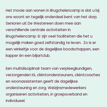
Het mooie aan wonen in Brugchelencamp is dat u bij
ons woont en tegelijk onderdeel bent van het dorp.
Senioren uit De Westereen doen mee aan
verschillende centrale activiteiten in
Brugchelencamp. Er zijn veel faciliteiten die het u
mogelijk maken goed zelfstandig te leven. Zo is er
een winkeltje voor de dagelijkse boodschappen, een
kapper én een biljartclub.
Een multidisciplinair team van verpleegkundigen,
verzorgenden IG, cliëntondersteuners, cliëntcoaches
en woonassistenten geeft de dagelijkse
ondersteuning en zorg. Welzijnsmedewerkers
organiseren activiteiten, in groepsverband en
individueel.