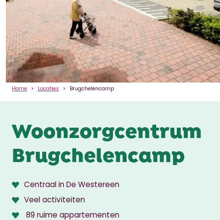
Home
Locaties
Brugchelencamp
Woonzorgcentrum
Brugchelencamp
Centraal in De Westereen
Veel activiteiten
89 ruime appartementen