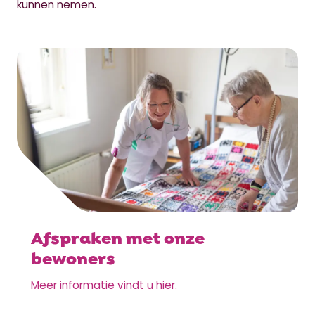
kunnen nemen.
Afspraken met onze
bewoners
Meer informatie vindt u hier.