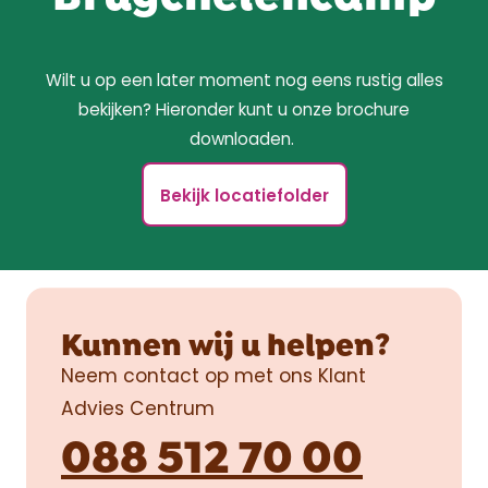
Wilt u op een later moment nog eens rustig alles
bekijken? Hieronder kunt u onze brochure
downloaden.
Bekijk locatiefolder
Kunnen wij u helpen?
Neem contact op met ons Klant
Advies Centrum
088 512 70 00