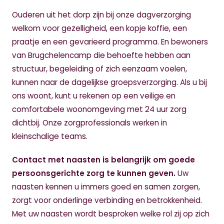
Ouderen uit het dorp zijn bij onze dagverzorging
welkom voor gezelligheid, een kopje koffie, een
praatje en een gevarieerd programma. En bewoners
van Brugchelencamp die behoefte hebben aan
structuur, begeleiding of zich eenzaam voelen,
kunnen naar de dagelijkse groepsverzorging. Als u bij
ons woont, kunt u rekenen op een veilige en
comfortabele woonomgeving met 24 uur zorg
dichtbij. Onze zorgprofessionals werken in
kleinschalige teams.
Contact met naasten is belangrijk om goede
persoonsgerichte zorg te kunnen geven.
Uw
naasten kennen u immers goed en samen zorgen,
zorgt voor onderlinge verbinding en betrokkenheid.
Met uw naasten wordt besproken welke rol zij op zich