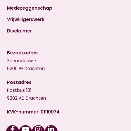
Medezeggenschap
Vrijwilligerswerk
Disclaimer
Bezoekadres
Zonnedauw 7
9200 PE Drachten
Postadres
Postbus 181
9202 AD Drachten
KVK-nummer: 01110074