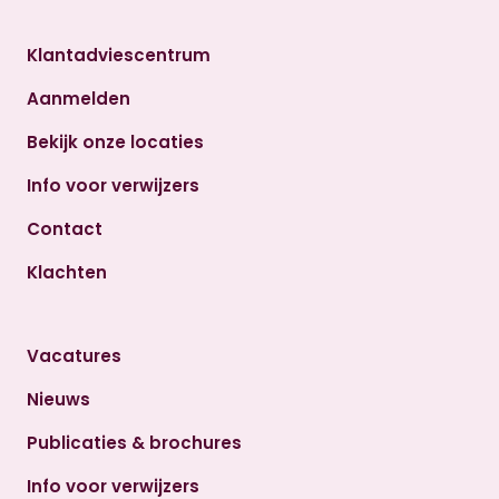
Klantadviescentrum
Aanmelden
Bekijk onze locaties
Info voor verwijzers
Contact
Klachten
Vacatures
Nieuws
Publicaties & brochures
Info voor verwijzers