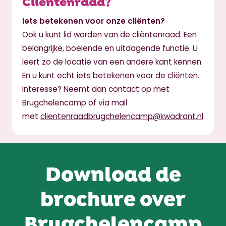
Cliëntenraad?
Iets betekenen voor onze cliënten?
Ook u kunt lid worden van de cliëntenraad. Een
belangrijke, boeiende en uitdagende functie. U
leert zo de locatie van een andere kant kennen.
En u kunt echt iets betekenen voor de cliënten.
Interesse? Neemt dan contact op met
Brugchelencamp of via mail
met
clientenraadbrugchelencamp@kwadrant.nl
.
Download de
brochure over
Brugchelencamp