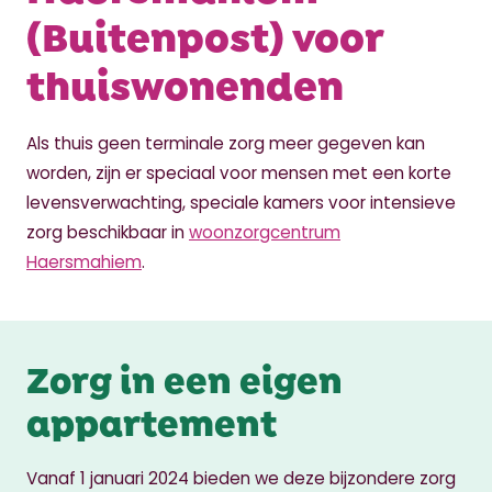
(Buitenpost) voor
thuiswonenden
Als thuis geen terminale zorg meer gegeven kan
worden, zijn er speciaal voor mensen met een korte
levensverwachting, speciale kamers voor intensieve
zorg beschikbaar in
woonzorgcentrum
Haersmahiem
.
Zorg in een eigen
appartement
Vanaf 1 januari 2024 bieden we deze bijzondere zorg