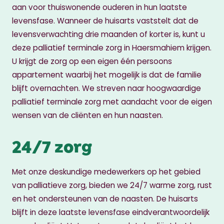
aan voor thuiswonende ouderen in hun laatste
levensfase. Wanneer de huisarts vaststelt dat de
levensverwachting drie maanden of korter is, kunt u
deze palliatief terminale zorg in Haersmahiem krijgen.
U krijgt de zorg op een eigen één persoons
appartement waarbij het mogelijk is dat de familie
blijft overnachten. We streven naar hoogwaardige
palliatief terminale zorg met aandacht voor de eigen
wensen van de cliënten en hun naasten.
24/7 zorg
Met onze deskundige medewerkers op het gebied
van palliatieve zorg, bieden we 24/7 warme zorg, rust
en het ondersteunen van de naasten. De huisarts
blijft in deze laatste levensfase eindverantwoordelijk