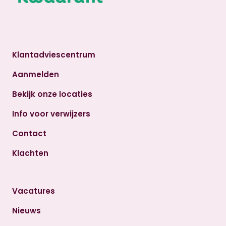
Klantadviescentrum
Aanmelden
Bekijk onze locaties
Info voor verwijzers
Contact
Klachten
Vacatures
Nieuws