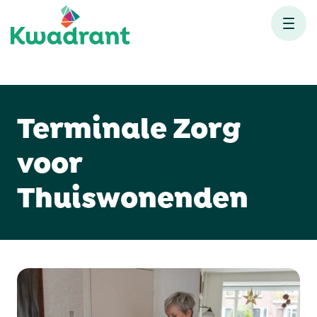
Terminale Zorg
voor
Thuiswonenden