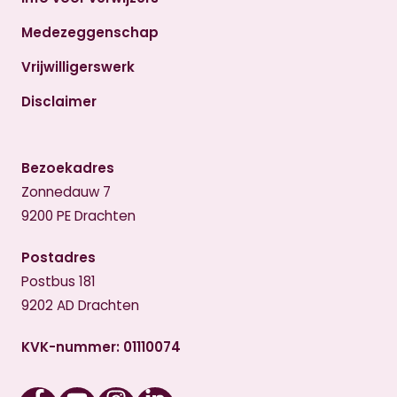
Medezeggenschap
Vrijwilligerswerk
Disclaimer
Bezoekadres
Zonnedauw 7
9200 PE Drachten
Postadres
Postbus 181
9202 AD Drachten
KVK-nummer: 01110074