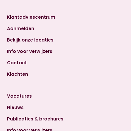
Klantadviescentrum
Aanmelden
Bekijk onze locaties
Info voor verwijzers
Contact
Klachten
Vacatures
Nieuws
Publicaties & brochures
Info voor verwijzers