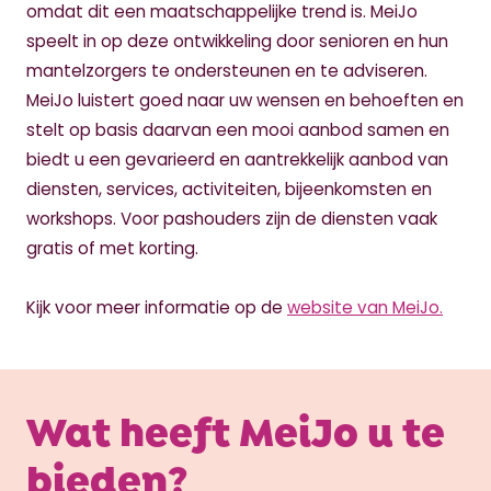
omdat dit een maatschappelijke trend is. MeiJo
speelt in op deze ontwikkeling door senioren en hun
mantelzorgers te ondersteunen en te adviseren.
MeiJo luistert goed naar uw wensen en behoeften en
stelt op basis daarvan een mooi aanbod samen en
biedt u een gevarieerd en aantrekkelijk aanbod van
diensten, services, activiteiten, bijeenkomsten en
workshops. Voor pashouders zijn de diensten vaak
gratis of met korting.
Kijk voor meer informatie op de
website van MeiJo.
Wat heeft MeiJo u te
bieden?