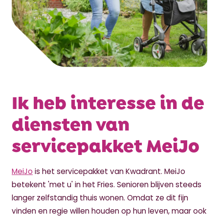
Ik heb interesse in de
diensten van
servicepakket MeiJo
MeiJo
is het servicepakket van Kwadrant. MeiJo
betekent 'met u' in het Fries. Senioren blijven steeds
langer zelfstandig thuis wonen. Omdat ze dit fijn
vinden en regie willen houden op hun leven, maar ook