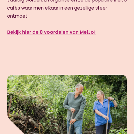
cafés waar men elkaar in een gezellige sfeer
ontmoet.
Bekijk hier de 8 voordelen van MeiJo!