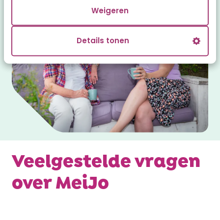
Weigeren
Details tonen
Veelgestelde vragen
over MeiJo