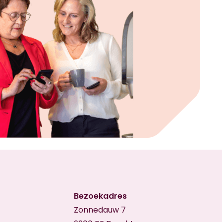
Bezoekadres
Zonnedauw 7