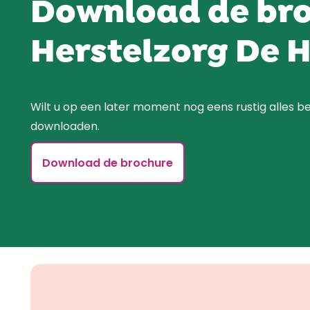
Download de bro
Herstelzorg De 
Wilt u op een later moment nog eens rustig alles b
downloaden.
Download de brochure