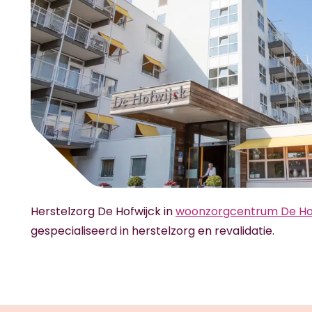
Herstelzorg De Hofwijck in
woonzorgcentrum De Ho
gespecialiseerd in herstelzorg en revalidatie.