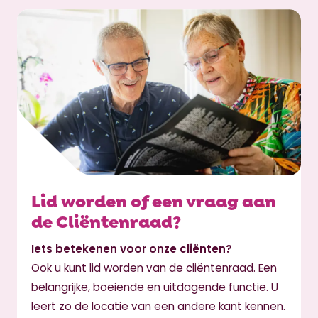
Lid worden of een vraag aan
de Cliëntenraad?
Iets betekenen voor onze cliënten?
Ook u kunt lid worden van de cliëntenraad. Een
belangrijke, boeiende en uitdagende functie. U
leert zo de locatie van een andere kant kennen.