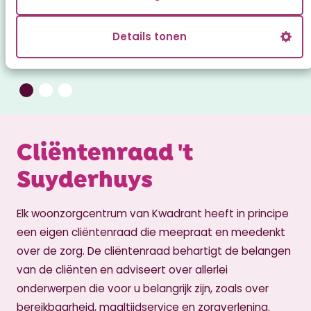
Het restaurant
Details tonen
Cliëntenraad 't
Suyderhuys
Elk woonzorgcentrum van Kwadrant heeft in principe
een eigen cliëntenraad die meepraat en meedenkt
over de zorg. De cliëntenraad behartigt de belangen
van de cliënten en adviseert over allerlei
onderwerpen die voor u belangrijk zijn, zoals over
bereikbaarheid, maaltijdservice en zorgverlening.