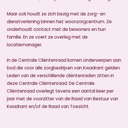
Maar ook houdt ze zich bezig met de zorg- en
dienstverlening binnen het woonzorgcentrum. Ze
onderhoudt contact met de bewoners en hun
familie. En ze voert ze overleg met de
locatiemanager.
In de Centrale Cliëntenraad komen onderwerpen aan
bod die voor alle zorgbedrijven van Kwadrant gelden.
Leden van de verschillende cliëntenraden zitten in
deze Centrale Cliëntenraad. De Centrale
Cliëntenraad overlegt tevens een aantal keer per
jaar met de voorzitter van de Raad van Bestuur van
Kwadrant en/of de Raad van Toezicht.