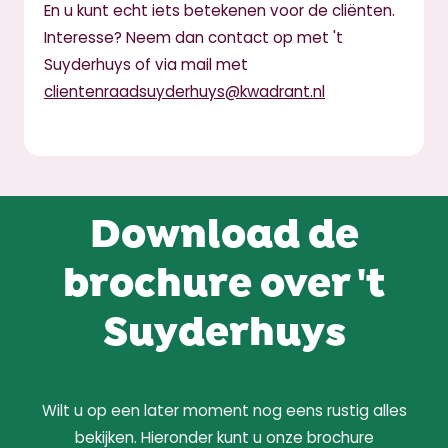
En u kunt echt iets betekenen voor de cliënten.
Interesse? Neem dan contact op met 't
Suyderhuys of via mail met
clientenraadsuyderhuys@kwadrant.nl
Download de
brochure over 't
Suyderhuys
Wilt u op een later moment nog eens rustig alles
bekijken. Hieronder kunt u onze brochure