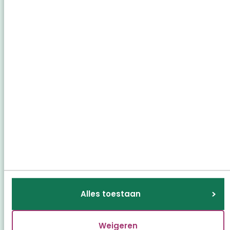
Fotogalerij
Alles toestaan
Weigeren