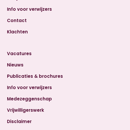
Info voor verwijzers
Contact
Klachten
Vacatures
Nieuws
Publicaties & brochures
Info voor verwijzers
Medezeggenschap
Vrijwilligerswerk
Disclaimer