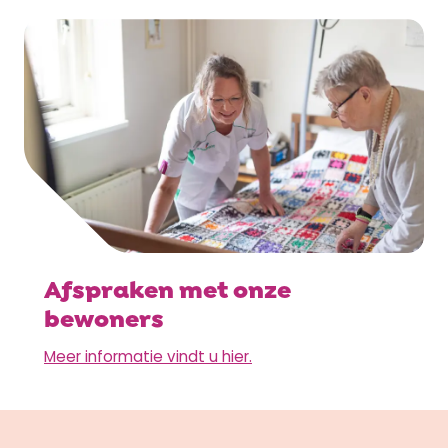
Afspraken met onze
bewoners
Meer informatie vindt u hier.