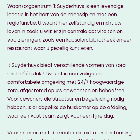
Woonzorgcentrum ’t Suyderhuys is een levendige
locatie in het hart van de mienskip en met een
regiofunctie. U woont hier zelfstandig en richt uw
leven in zoals u wilt. Er zijn centrale activiteiten en
voorzieningen, zoals een kapsalon, bibliotheek en een
restaurant waar u gezellig kunt eten.
’t Suyderhuys biedt verschillende vormen van zorg
onder één dak. U woont in een veilige en
comfortabele omgeving met 24/7 hoogwaardige
zorg, afgestemd op uw gewoonten en behoeften.
Voor bewoners die structuur en begeleiding nodig
hebben, is er dagelijks de huiskamer op de afdeling,
waar een vast team zorgt voor een fijne dag.
Voor mensen met dementie die extra ondersteuning