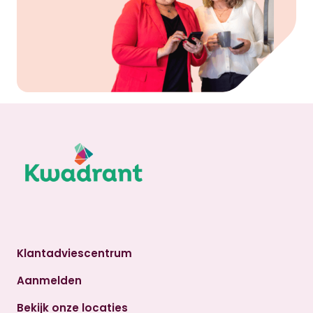
Klantadviescentrum
Aanmelden
Bekijk onze locaties