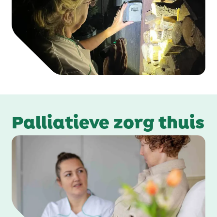
Palliatieve zorg thuis