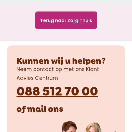
Terug naar Zorg Thuis
Kunnen wij u helpen?
Neem contact op met ons Klant
Advies Centrum
088 512 70 00
of
mail
ons