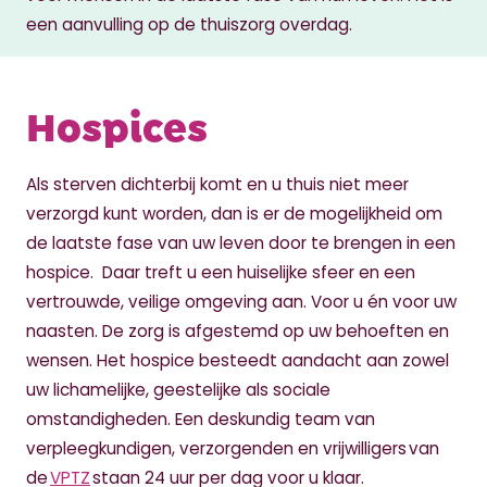
een aanvulling op de thuiszorg overdag.
Hospices
Als sterven dichterbij komt en u thuis niet meer
verzorgd kunt worden, dan is er de mogelijkheid om
de laatste fase van uw leven door te brengen in een
hospice. Daar treft u een huiselijke sfeer en een
vertrouwde, veilige omgeving aan. Voor u én voor uw
naasten. De zorg is afgestemd op uw behoeften en
wensen. Het hospice besteedt aandacht aan zowel
uw lichamelijke, geestelijke als sociale
omstandigheden. Een deskundig team van
verpleegkundigen, verzorgenden en vrijwilligers van
de
VPTZ
staan 24 uur per dag voor u klaar.