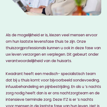
Als de mogelijkheid er is, kiezen veel mensen ervoor
om hun laatste levensfase thuis te zijn. Onze
thuiszorgprofessionals kunnen u ook in deze fase van
uw leven verzorgen en verplegen. Dit gebeurt onder
verantwoordelijkheid van de huisarts.
Kwadrant heeft een medisch- specialistisch team
dat bij u thuis komt voor bijvoorbeeld sondevoeding,
infuusbehandeling en pijnbestrijding. En als u ’s nachts
zorg nodig heeft dan is er ons nachtzorgteam en de
intensieve terminale zorg. Deze ITZ is er ’s nachts
voor mensen in de laatste fase van hun leven. Het is