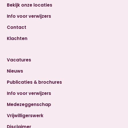
Bekijk onze locaties
Info voor verwijzers
Contact
Klachten
Vacatures
Nieuws
Publicaties & brochures
Info voor verwijzers
Medezeggenschap
Vrijwilligerswerk
Disclaimer