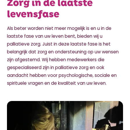
Zorg in de laatste
levensfase
Als beter worden niet meer mogelijk is en u in de
laatste fase van uw leven bent, bieden wij u
palliatieve zorg. Juist in deze laatste fase is het
belangrijk dat zorg en ondersteuning op uw wensen
zijn afgestemd. Wij hebben medewerkers die
gespecialiseerd zijn in palliatieve zorg en ook
aandacht hebben voor psychologische, sociale en
spirituele vragen en de kwaliteit van uw leven.