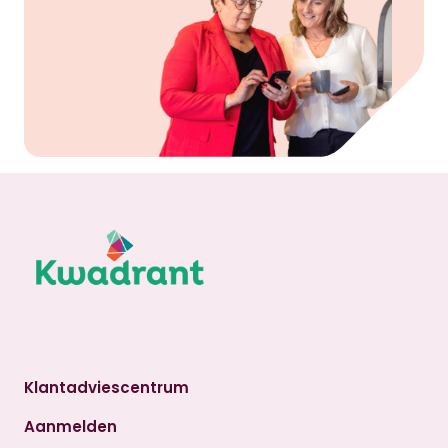
Klantadviescentrum
Aanmelden