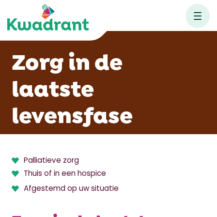
Zorg in de
laatste
levensfase
Palliatieve zorg
Thuis of in een hospice
Afgestemd op uw situatie