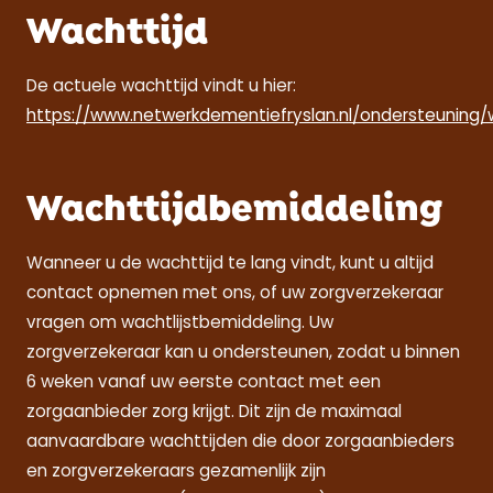
Wachttijd
De actuele wachttijd vindt u hier:
https://www.netwerkdementiefryslan.nl/ondersteuning/
Wachttijdbemiddeling
Wanneer u de wachttijd te lang vindt, kunt u altijd
contact opnemen met ons, of uw zorgverzekeraar
vragen om wachtlijstbemiddeling. Uw
zorgverzekeraar kan u ondersteunen, zodat u binnen
6 weken vanaf uw eerste contact met een
zorgaanbieder zorg krijgt. Dit zijn de maximaal
aanvaardbare wachttijden die door zorgaanbieders
en zorgverzekeraars gezamenlijk zijn