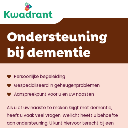
Ondersteuning
bij dementie
Persoonlijke begeleiding
Gespecialiseerd in geheugenproblemen
Aanspreekpunt voor u en uw naasten
Als u of uw naaste te maken krijgt met dementie,
heeft u vaak veel vragen. Wellicht heeft u behoefte
aan ondersteuning. U kunt hiervoor terecht bij een