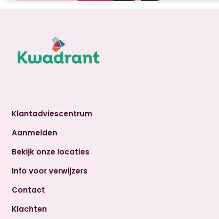
Klantadviescentrum
Aanmelden
Bekijk onze locaties
Info voor verwijzers
Contact
Klachten