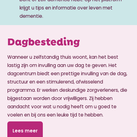
krijgt u tips en informatie over leven met
dementie.
Dagbesteding
Wanneer u zelfstandig thuis woont, kan het best
lastig zijn om invulling aan uw dag te geven. Het
dagcentrum biedt een prettige invulling van de dag,
structuur en een stimulerend, afwisselend
programma. Er werken deskundige zorgverleners, die
bijgestaan worden door vrijwilligers. Zij hebben
aandacht voor wat u nodig heeft om u goed te
voelen en bij ons een leuke tijd te hebben.
Lees meer