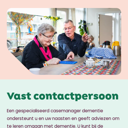
Vast contactpersoon
Een gespecialiseerd casemanager dementie
ondersteunt u en uw naasten en geeft adviezen om
te leren omgaan met dementie. U kunt bij de