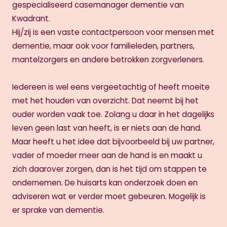
gespecialiseerd casemanager dementie van
Kwadrant.
Hij/zij is een vaste contactpersoon voor mensen met
dementie, maar ook voor familieleden, partners,
mantelzorgers en andere betrokken zorgverleners.
Iedereen is wel eens vergeetachtig of heeft moeite
met het houden van overzicht. Dat neemt bij het
ouder worden vaak toe. Zolang u daar in het dagelijks
leven geen last van heeft, is er niets aan de hand.
Maar heeft u het idee dat bijvoorbeeld bij uw partner,
vader of moeder meer aan de hand is en maakt u
zich daarover zorgen, dan is het tijd om stappen te
ondernemen. De huisarts kan onderzoek doen en
adviseren wat er verder moet gebeuren. Mogelijk is
er sprake van dementie.