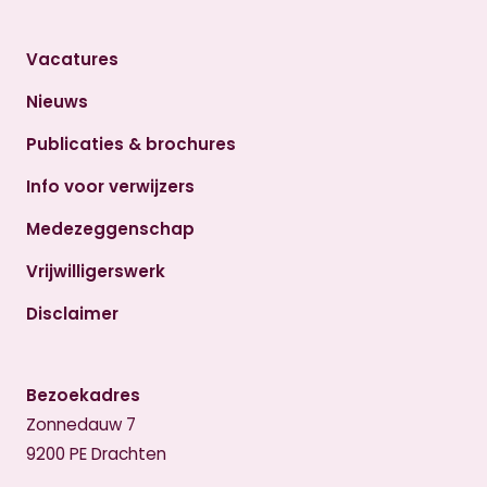
Vacatures
Nieuws
Publicaties & brochures
Info voor verwijzers
Medezeggenschap
Vrijwilligerswerk
Disclaimer
Bezoekadres
Zonnedauw 7
9200 PE Drachten