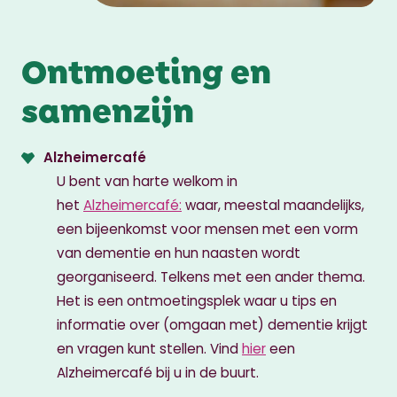
Ontmoeting en
samenzijn
Alzheimercafé
U bent van harte welkom in
het
Alzheimercafé:
waar, meestal maandelijks,
een bijeenkomst voor mensen met een vorm
van dementie en hun naasten wordt
georganiseerd. Telkens met een ander thema.
Het is een ontmoetingsplek waar u tips en
informatie over (omgaan met) dementie krijgt
en vragen kunt stellen. Vind
hier
een
Alzheimercafé bij u in de buurt.