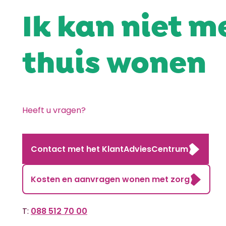
Ik kan niet m
thuis wonen
Heeft u vragen?
Contact met het KlantAdviesCentrum
Kosten en aanvragen wonen met zorg
T:
088 512 70 00