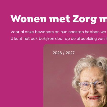
Wonen met Zorg 
Voor al onze bewoners en hun naasten hebben we 
U kunt het ook bekijken door op de afbeelding van 