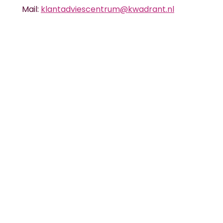
Mail:
klantadviescentrum@kwadrant.nl