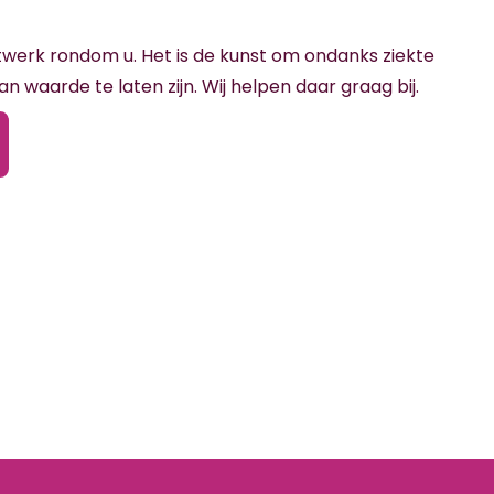
erk rondom u. Het is de kunst om ondanks ziekte
 waarde te laten zijn. Wij helpen daar graag bij.