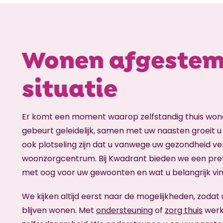
Wonen afgestem
situatie
Er komt een moment waarop zelfstandig thuis wone
gebeurt geleidelijk, samen met uw naasten groeit u
ook plotseling zijn dat u vanwege uw gezondheid ve
woonzorgcentrum. Bij Kwadrant bieden we een pret
met oog voor uw gewoonten en wat u belangrijk vi
We kijken altijd eerst naar de mogelijkheden, zodat 
blijven wonen. Met
ondersteuning
of
zorg thuis
werk