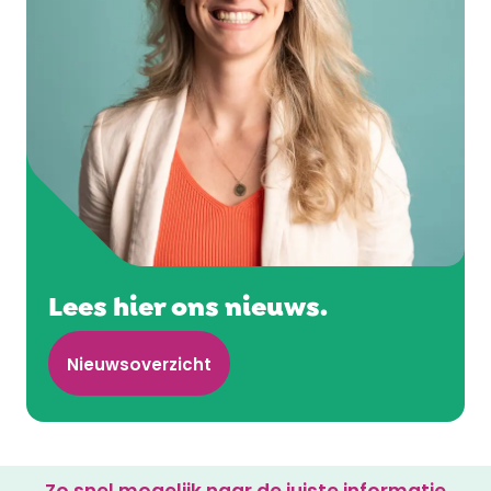
Lees hier ons nieuws.
Nieuwsoverzicht