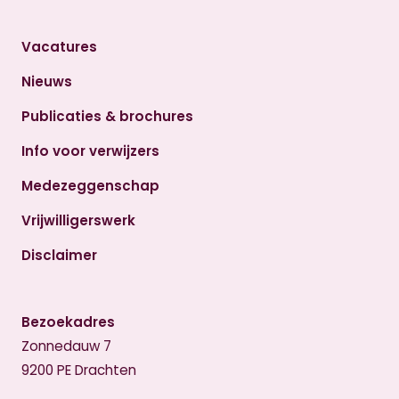
Vacatures
Nieuws
Publicaties & brochures
Info voor verwijzers
Medezeggenschap
Vrijwilligerswerk
Disclaimer
Bezoekadres
Zonnedauw 7
9200 PE Drachten