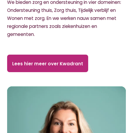
We bieden zorg en ondersteuning in vier domeinen:
Ondersteuning thuis, Zorg thuis, Tijdelijk verblijf en
Wonen met zorg. En we werken nauw samen met
regionale partners zoals ziekenhuizen en
gemeenten.
Lees hier meer over Kwadrant