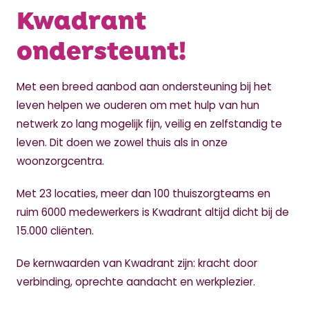
Kwadrant
ondersteunt!
Met een breed aanbod aan ondersteuning bij het
leven helpen we ouderen om met hulp van hun
netwerk zo lang mogelijk fijn, veilig en zelfstandig te
leven. Dit doen we zowel thuis als in onze
woonzorgcentra.
Met 23 locaties, meer dan 100 thuiszorgteams en
ruim 6000 medewerkers is Kwadrant altijd dicht bij de
15.000 cliënten.
De kernwaarden van Kwadrant zijn: kracht door
verbinding, oprechte aandacht en werkplezier.