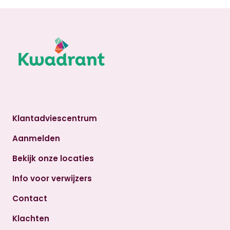
Klantadviescentrum
Aanmelden
Bekijk onze locaties
Info voor verwijzers
Contact
Klachten