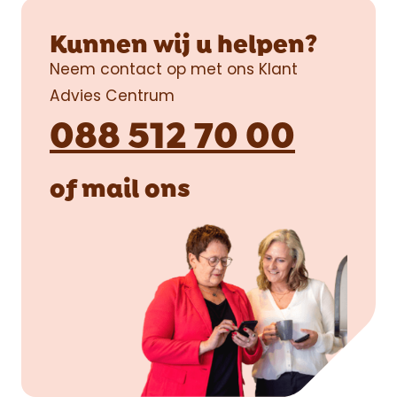
Kunnen wij u helpen?
Neem contact op met ons Klant
Advies Centrum
088 512 70 00
of
mail
ons