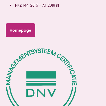
HKZ 144: 2015 + A1: 2019 nl
Homepage