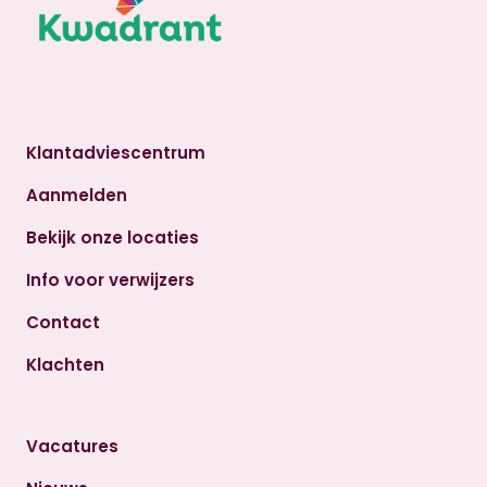
Klantadviescentrum
Aanmelden
Bekijk onze locaties
Info voor verwijzers
Contact
Klachten
Vacatures