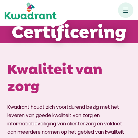
Certificering
Kwaliteit van
zorg
Kwadrant houdt zich voortdurend bezig met het
leveren van goede kwaliteit van zorg en
informatiebeveiliging van cliëntenzorg en voldoet
aan meerdere normen op het gebied van kwaliteit