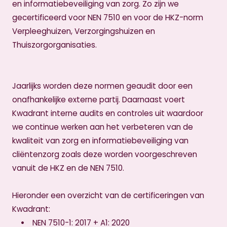
en informatiebeveiliging van zorg. Zo zijn we
gecertificeerd voor NEN 7510 en voor de HKZ-norm
Verpleeghuizen, Verzorgingshuizen en
Thuiszorgorganisaties.
Jaarlijks worden deze normen geaudit door een
onafhankelijke externe partij. Daarnaast voert
Kwadrant interne audits en controles uit waardoor
we continue werken aan het verbeteren van de
kwaliteit van zorg en informatiebeveiliging van
cliëntenzorg zoals deze worden voorgeschreven
vanuit de HKZ en de NEN 7510.
Hieronder een overzicht van de certificeringen van
Kwadrant:
NEN 7510-1: 2017 + A1: 2020