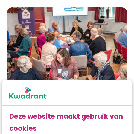
Deze website maakt gebruik van
cookies