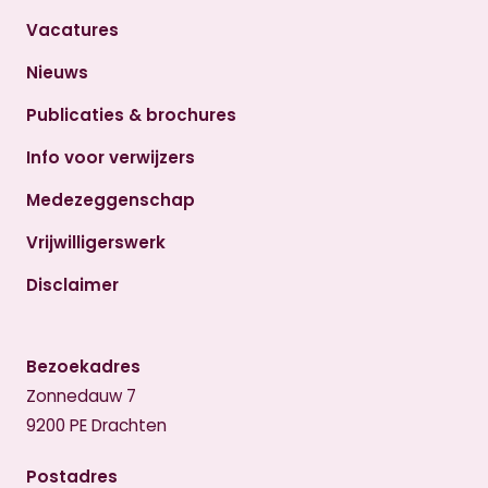
Vacatures
Nieuws
Publicaties & brochures
Info voor verwijzers
Medezeggenschap
Vrijwilligerswerk
Disclaimer
Bezoekadres
Zonnedauw 7
9200 PE Drachten
Postadres