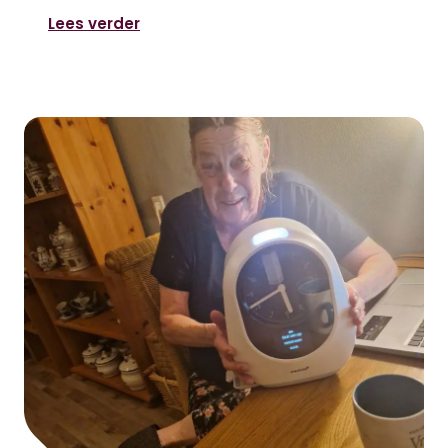
Lees verder