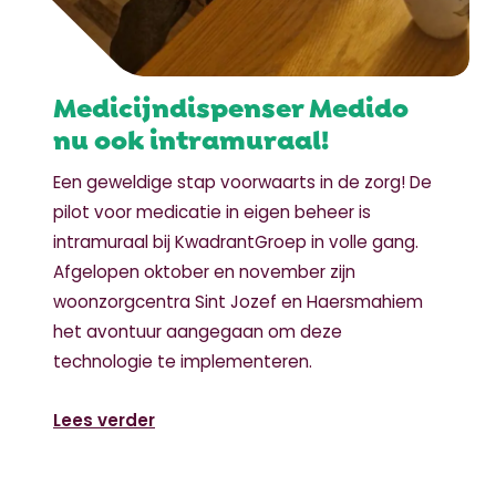
Medicijndispenser Medido
nu ook intramuraal!
Een geweldige stap voorwaarts in de zorg! De
pilot voor medicatie in eigen beheer is
intramuraal bij KwadrantGroep in volle gang.
Afgelopen oktober en november zijn
woonzorgcentra Sint Jozef en Haersmahiem
het avontuur aangegaan om deze
technologie te implementeren.
Lees verder