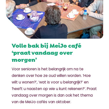
Volle bak bij MeiJo café
‘praat vandaag over
morgen’
Voor senioren is het belangrijk om na te
denken over hoe ze oud willen worden. ‘Hoe
wilt u wonen?’, ‘wat is voor u belangrijk?’ en
‘heeft u naasten op wie u kunt rekenen?’. Praat
vandaag over morgen is dan ook het thema
van de MeiJo cafés van oktober.