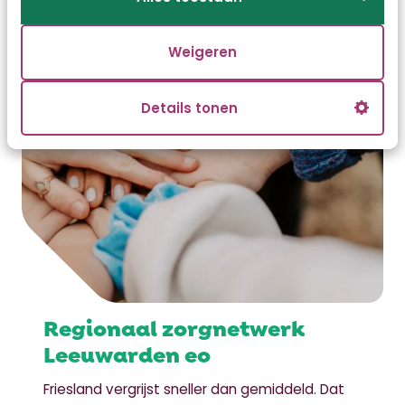
Weigeren
Details tonen
Regionaal zorgnetwerk
Leeuwarden eo
Friesland vergrijst sneller dan gemiddeld. Dat