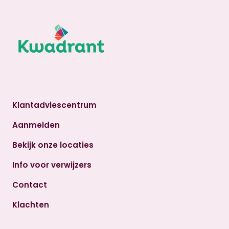
Klantadviescentrum
Aanmelden
Bekijk onze locaties
Info voor verwijzers
Contact
Klachten