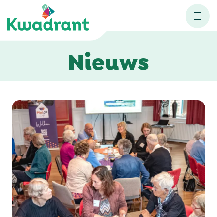
Nieuws