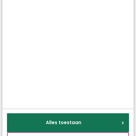
Alles toestaan