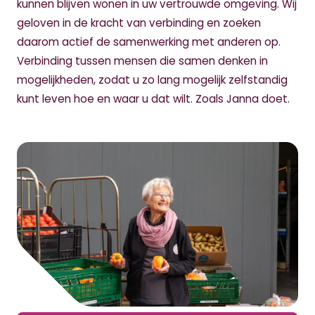
kunnen blijven wonen in uw vertrouwde omgeving. Wij
geloven in de kracht van verbinding en zoeken
daarom actief de samenwerking met anderen op.
Verbinding tussen mensen die samen denken in
mogelijkheden, zodat u zo lang mogelijk zelfstandig
kunt leven hoe en waar u dat wilt. Zoals Janna doet.