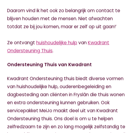
Daarom vind ik het ook zo belangrijk om contact te
blijven houden met de mensen. Niet afwachten
totdat ze bij jou komen, maar er zelf op uit gaan!’
Ze ontvangt
huishoudelijke hulp
van
Kwadrant
Ondersteuning Thuis
.
Ondersteuning Thuis van Kwadrant
Kwadrant Ondersteuning thuis biedt diverse vormen
van huishoudelijke hulp, ouderenbegeleiding en
dagbesteding aan cliënten in Fryslân die thuis wonen
en extra ondersteuning kunnen gebruiken. Ook
servicepakket MeiJo maakt deel uit van Kwadrant
Ondersteuning thuis. Ons doel is om u te helpen
zelfredzaam te zijn en zo lang mogelijk zelfstandig te