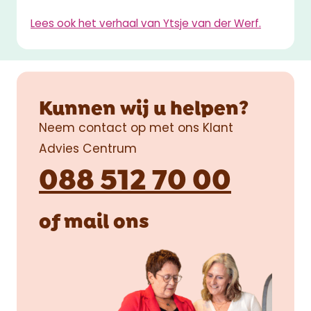
Lees ook het verhaal van Ytsje van der Werf.
Kunnen wij u helpen?
Neem contact op met ons Klant
Advies Centrum
088 512 70 00
of
mail
ons