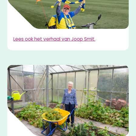
Lees ook het verhaal van Joop Smit.