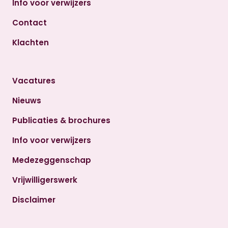
Info voor verwijzers
Contact
Klachten
Vacatures
Nieuws
Publicaties & brochures
Info voor verwijzers
Medezeggenschap
Vrijwilligerswerk
Disclaimer