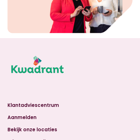
Klantadviescentrum
Aanmelden
Bekijk onze locaties