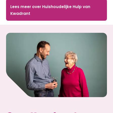
Lees meer over Huishoudelijke Hulp van
Kwadrant