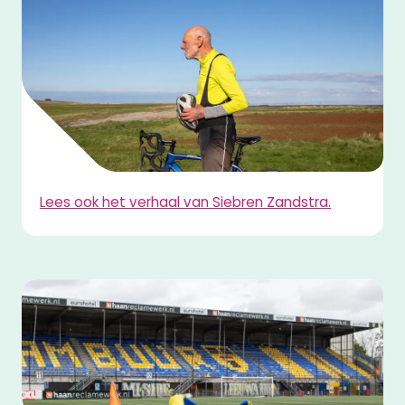
Lees ook het verhaal van Siebren Zandstra.