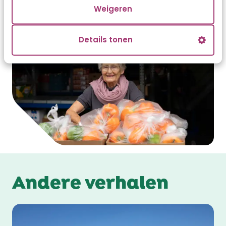
Weigeren
Details tonen
Andere verhalen