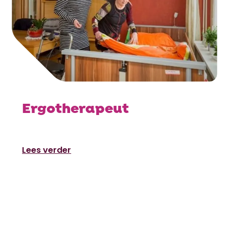
Ergotherapeut
Lees verder