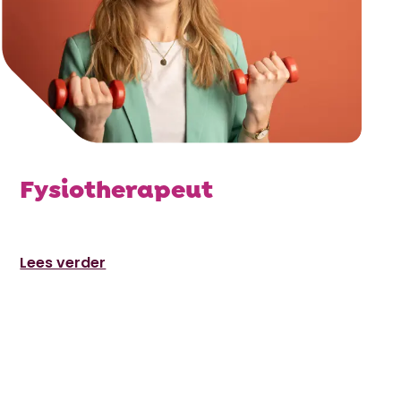
Fysiotherapeut
Lees verder