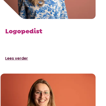
Logopedist
Lees verder