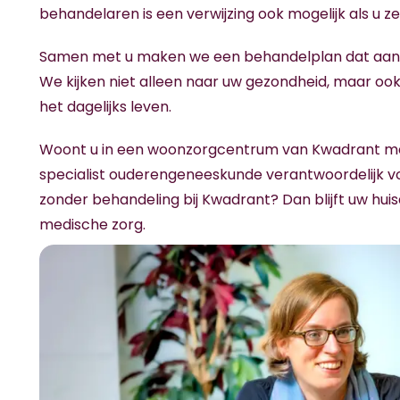
behandelaren is een verwijzing ook mogelijk als u ze
Samen met u maken we een behandelplan dat aanslu
We kijken niet alleen naar uw gezondheid, maar ook 
het dagelijks leven.
Woont u in een woonzorgcentrum van Kwadrant me
specialist ouderengeneeskunde verantwoordelijk v
zonder behandeling bij Kwadrant? Dan blijft uw hui
medische zorg.