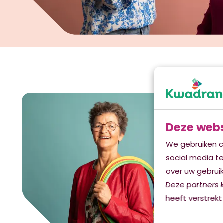
Deze webs
We gebruiken c
social media t
over uw gebruik
Deze partners 
heeft verstrekt