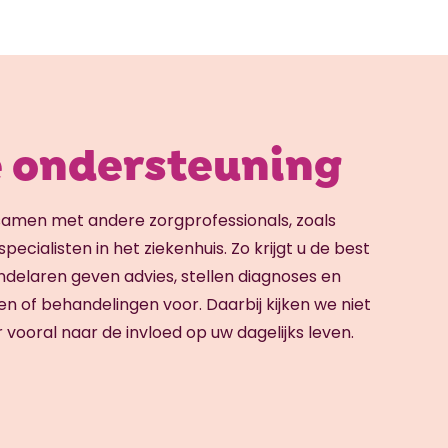
 ondersteuning
amen met andere zorgprofessionals, zoals
pecialisten in het ziekenhuis. Zo krijgt u de best
delaren geven advies, stellen diagnoses en
en of behandelingen voor. Daarbij kijken we niet
 vooral naar de invloed op uw dagelijks leven.