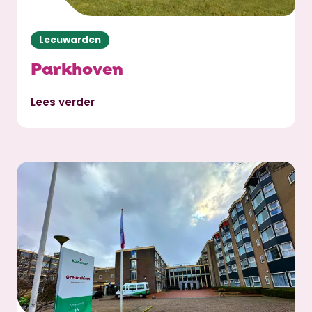
Leeuwarden
Parkhoven
Lees verder