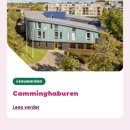
Leeuwarden
Camminghaburen
Lees verder