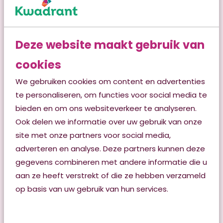
Lees verder
Deze website maakt gebruik van
cookies
We gebruiken cookies om content en advertenties
te personaliseren, om functies voor social media te
bieden en om ons websiteverkeer te analyseren.
Ook delen we informatie over uw gebruik van onze
site met onze partners voor social media,
adverteren en analyse. Deze partners kunnen deze
gegevens combineren met andere informatie die u
aan ze heeft verstrekt of die ze hebben verzameld
op basis van uw gebruik van hun services.