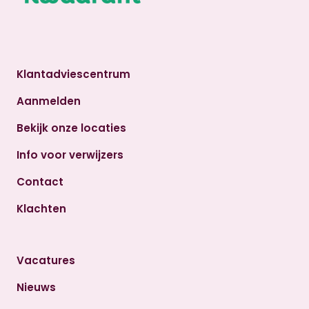
Klantadviescentrum
Aanmelden
Bekijk onze locaties
Info voor verwijzers
Contact
Klachten
Vacatures
Nieuws