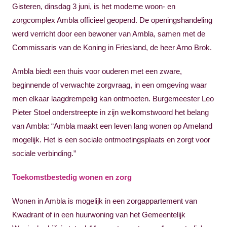
Gisteren, dinsdag 3 juni, is het moderne woon- en
zorgcomplex Ambla officieel geopend. De openingshandeling
werd verricht door een bewoner van Ambla, samen met de
Commissaris van de Koning in Friesland, de heer Arno Brok.
Ambla biedt een thuis voor ouderen met een zware,
beginnende of verwachte zorgvraag, in een omgeving waar
men elkaar laagdrempelig kan ontmoeten. Burgemeester Leo
Pieter Stoel onderstreepte in zijn welkomstwoord het belang
van Ambla: “Ambla maakt een leven lang wonen op Ameland
mogelijk. Het is een sociale ontmoetingsplaats en zorgt voor
sociale verbinding.”
Toekomstbestedig wonen en zorg
Wonen in Ambla is mogelijk in een zorgappartement van
Kwadrant of in een huurwoning van het Gemeentelijk