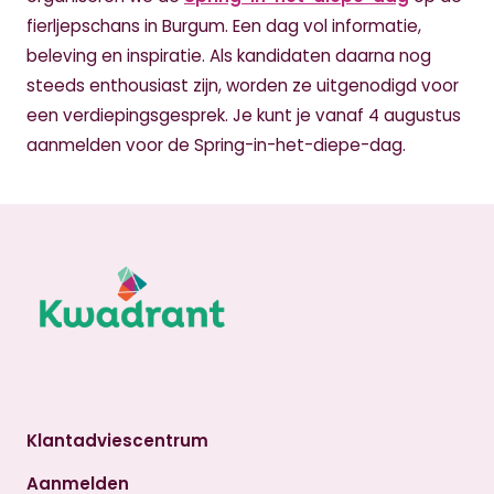
fierljepschans in Burgum. Een dag vol informatie,
beleving en inspiratie. Als kandidaten daarna nog
steeds enthousiast zijn, worden ze uitgenodigd voor
een verdiepingsgesprek. Je kunt je vanaf 4 augustus
aanmelden voor de Spring-in-het-diepe-dag.
Klantadviescentrum
Aanmelden