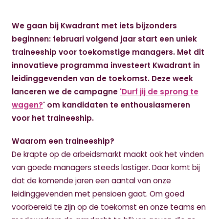
We gaan bij Kwadrant met iets bijzonders
beginnen: februari volgend jaar start een uniek
traineeship voor toekomstige managers. Met dit
innovatieve programma investeert Kwadrant in
leidinggevenden van de toekomst. Deze week
lanceren we de campagne
'Durf jij de sprong te
wagen?
' om kandidaten te enthousiasmeren
voor het traineeship.
Waarom een traineeship?
De krapte op de arbeidsmarkt maakt ook het vinden
van goede managers steeds lastiger. Daar komt bij
dat de komende jaren een aantal van onze
leidinggevenden met pensioen gaat. Om goed
voorbereid te zijn op de toekomst en onze teams en