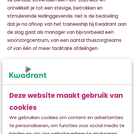
ontwikkelt je tot een stevige, betrokken en
stimulerende leidinggevende. Het is de bedoeling
dat je na afloop van het traineeship bij Kwadrant aan
de slag gaat als manager van bijvoorbeeld een
woonzorgcentrum, van een aantal thuiszorgteams
of van één of meer facilitaire afdelingen.
Deze website maakt gebruik van
cookies
We gebruiken cookies om content en advertenties
te personaliseren, om functies voor social media te
bieden en om ons websiteverkeer te analyseren.