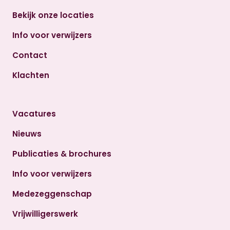
Bekijk onze locaties
Info voor verwijzers
Contact
Klachten
Vacatures
Nieuws
Publicaties & brochures
Info voor verwijzers
Medezeggenschap
Vrijwilligerswerk