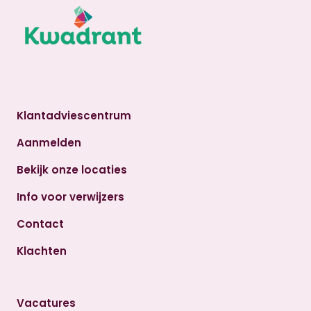
Klantadviescentrum
Aanmelden
Bekijk onze locaties
Info voor verwijzers
Contact
Klachten
Vacatures