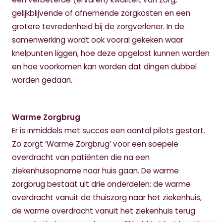
gelijkblijvende of afnemende zorgkosten en een
grotere tevredenheid bij de zorgverlener. In de
samenwerking wordt ook vooral gekeken waar
knelpunten liggen, hoe deze opgelost kunnen worden
en hoe voorkomen kan worden dat dingen dubbel
worden gedaan.
Warme Zorgbrug
Er is inmiddels met succes een aantal pilots gestart.
Zo zorgt ‘Warme Zorgbrug’ voor een soepele
overdracht van patiënten die na een
ziekenhuisopname naar huis gaan. De warme
zorgbrug bestaat uit drie onderdelen: de warme
overdracht vanuit de thuiszorg naar het ziekenhuis,
de warme overdracht vanuit het ziekenhuis terug