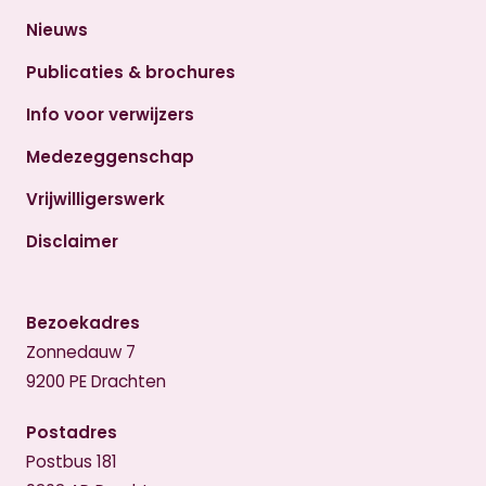
Nieuws
Publicaties & brochures
Info voor verwijzers
Medezeggenschap
Vrijwilligerswerk
Disclaimer
Bezoekadres
Zonnedauw 7
9200 PE Drachten
Postadres
Postbus 181