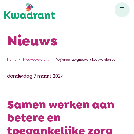
Nieuws
Home
Nieuwsoverzicht
Regionaal zorgnetwerk Leeuwarden eo
donderdag 7 maart 2024
Samen werken aan
betere en
toegankelijke zorg