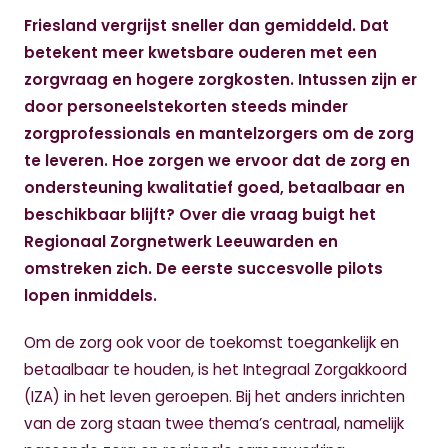
Friesland vergrijst sneller dan gemiddeld. Dat
betekent meer kwetsbare ouderen met een
zorgvraag en hogere zorgkosten. Intussen zijn er
door personeelstekorten steeds minder
zorgprofessionals en mantelzorgers om de zorg
te leveren. Hoe zorgen we ervoor dat de zorg en
ondersteuning kwalitatief goed, betaalbaar en
beschikbaar blijft? Over die vraag buigt het
Regionaal Zorgnetwerk Leeuwarden en
omstreken zich. De eerste succesvolle pilots
lopen inmiddels.
Om de zorg ook voor de toekomst toegankelijk en
betaalbaar te houden, is het Integraal Zorgakkoord
(IZA) in het leven geroepen. Bij het anders inrichten
van de zorg staan twee thema’s centraal, namelijk