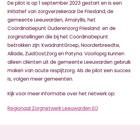
De pilot is op 1 september 2023 gestart en is een
initiatief van zorgverzekeraar De Friesland, de
gemeente Leeuwarden, Amaryllis, het
Coördinatiepunt Ouderenzorg Friesland en de
zorginstellingen die bij het Coördinatiepunt
betrokken zijn: KwadrantGroep, Noorderbreedte,
Alliade, ZuidOostZorg en Patyna. Voorlopig kunnen
alleen cliënten uit de gemeente Leeuwarden gebruik
maken van acute respijtzorg. Als de pilot een succes
is, volgen meer gemeenten.
Kijk voor meer informatie over het netwerk op:
Regionaal Zorgnetwerk Leeuwarden EO