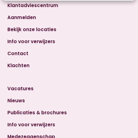
Klantadviescentrum
Aanmelden
Bekijk onze locaties
Info voor verwijzers
Contact
Klachten
Vacatures
Nieuws
Publicaties & brochures
Info voor verwijzers
Medezeggenschap