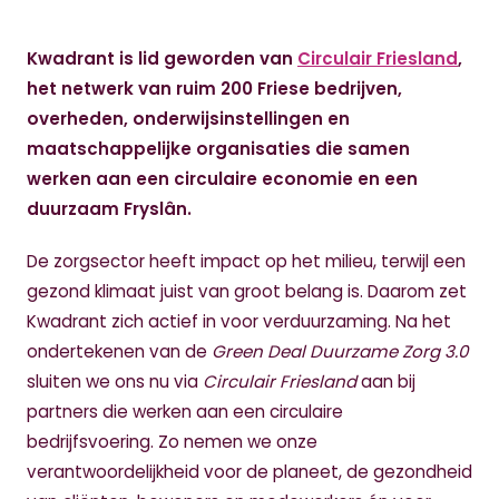
Kwadrant is lid geworden van
Circulair Friesland
,
het netwerk van ruim 200 Friese bedrijven,
overheden, onderwijsinstellingen en
maatschappelijke organisaties die samen
werken aan een circulaire economie en een
duurzaam Fryslân.
De zorgsector heeft impact op het milieu, terwijl een
gezond klimaat juist van groot belang is. Daarom zet
Kwadrant zich actief in voor verduurzaming. Na het
ondertekenen van de
Green Deal Duurzame Zorg 3.0
sluiten we ons nu via
Circulair Friesland
aan bij
partners die werken aan een circulaire
bedrijfsvoering. Zo nemen we onze
verantwoordelijkheid voor de planeet, de gezondheid