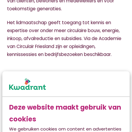
van cliënten, bewoners en medewerkers én voor
toekomstige generaties.
Het lidmaatschap geeft toegang tot kennis en
expertise over onder meer circulaire bouw, energie,
inkoop, afvalreductie en subsidies. Via de Academie
van Circulair Friesland zijn er opleidingen,
kennissessies en bedrijfsbezoeken beschikbaar.
Deze website maakt gebruik van
cookies
We gebruiken cookies om content en advertenties