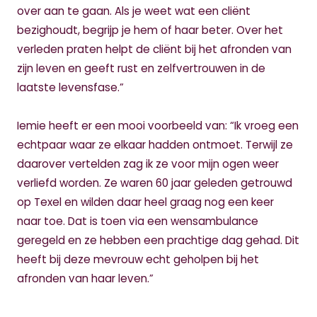
over aan te gaan. Als je weet wat een cliënt
bezighoudt, begrijp je hem of haar beter. Over het
verleden praten helpt de cliënt bij het afronden van
zijn leven en geeft rust en zelfvertrouwen in de
laatste levensfase.”
Iemie heeft er een mooi voorbeeld van: “Ik vroeg een
echtpaar waar ze elkaar hadden ontmoet. Terwijl ze
daarover vertelden zag ik ze voor mijn ogen weer
verliefd worden. Ze waren 60 jaar geleden getrouwd
op Texel en wilden daar heel graag nog een keer
naar toe. Dat is toen via een wensambulance
geregeld en ze hebben een prachtige dag gehad. Dit
heeft bij deze mevrouw echt geholpen bij het
afronden van haar leven.”