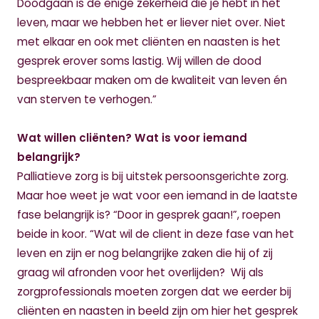
Doodgaan is de enige zekerheid die je hebt in het
leven, maar we hebben het er liever niet over. Niet
met elkaar en ook met cliënten en naasten is het
gesprek erover soms lastig. Wij willen de dood
bespreekbaar maken om de kwaliteit van leven én
van sterven te verhogen.”
Wat willen cliënten? Wat is voor iemand
belangrijk?
Palliatieve zorg is bij uitstek persoonsgerichte zorg.
Maar hoe weet je wat voor een iemand in de laatste
fase belangrijk is? “Door in gesprek gaan!”, roepen
beide in koor. “Wat wil de client in deze fase van het
leven en zijn er nog belangrijke zaken die hij of zij
graag wil afronden voor het overlijden? Wij als
zorgprofessionals moeten zorgen dat we eerder bij
cliënten en naasten in beeld zijn om hier het gesprek