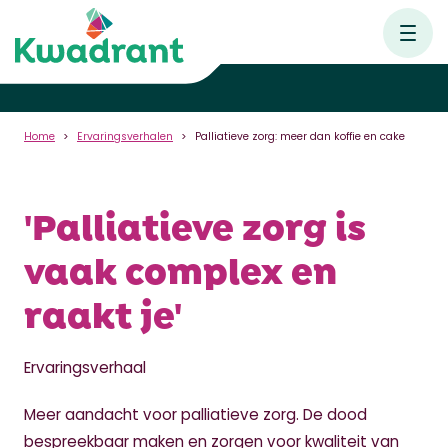
Home
Ervaringsverhalen
Palliatieve zorg: meer dan koffie en cake
'Palliatieve zorg is
vaak complex en
raakt je'
Ervaringsverhaal
Meer aandacht voor palliatieve zorg. De dood
bespreekbaar maken en zorgen voor kwaliteit van