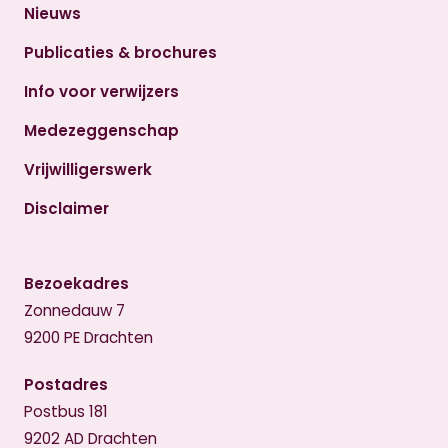
Nieuws
Publicaties & brochures
Info voor verwijzers
Medezeggenschap
Vrijwilligerswerk
Disclaimer
Bezoekadres
Zonnedauw 7
9200 PE Drachten
Postadres
Postbus 181
9202 AD Drachten