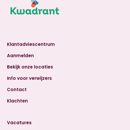
Klantadviescentrum
Aanmelden
Bekijk onze locaties
Info voor verwijzers
Contact
Klachten
Vacatures