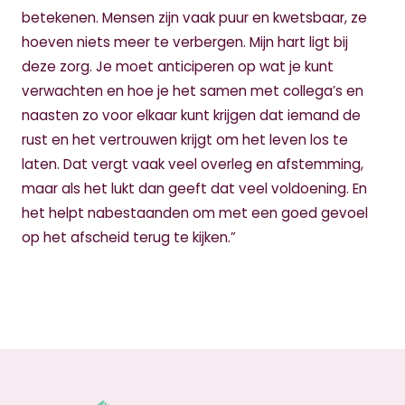
betekenen. Mensen zijn vaak puur en kwetsbaar, ze
hoeven niets meer te verbergen. Mijn hart ligt bij
deze zorg. Je moet anticiperen op wat je kunt
verwachten en hoe je het samen met collega’s en
naasten zo voor elkaar kunt krijgen dat iemand de
rust en het vertrouwen krijgt om het leven los te
laten. Dat vergt vaak veel overleg en afstemming,
maar als het lukt dan geeft dat veel voldoening. En
het helpt nabestaanden om met een goed gevoel
op het afscheid terug te kijken.”