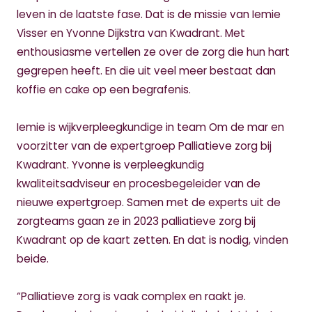
leven in de laatste fase. Dat is de missie van Iemie
Visser en Yvonne Dijkstra van Kwadrant. Met
enthousiasme vertellen ze over de zorg die hun hart
gegrepen heeft. En die uit veel meer bestaat dan
koffie en cake op een begrafenis.
Iemie is wijkverpleegkundige in team Om de mar en
voorzitter van de expertgroep Palliatieve zorg bij
Kwadrant. Yvonne is verpleegkundig
kwaliteitsadviseur en procesbegeleider van de
nieuwe expertgroep. Samen met de experts uit de
zorgteams gaan ze in 2023 palliatieve zorg bij
Kwadrant op de kaart zetten. En dat is nodig, vinden
beide.
“Palliatieve zorg is vaak complex en raakt je.