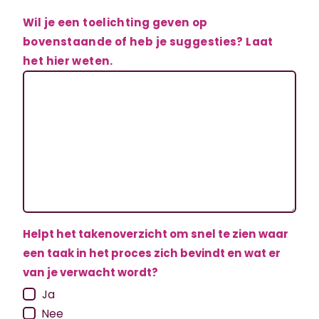
Wil je een toelichting geven op
bovenstaande of heb je suggesties? Laat
het hier weten.
Helpt het takenoverzicht om snel te zien waar
een taak in het proces zich bevindt en wat er
van je verwacht wordt?
Ja
Nee