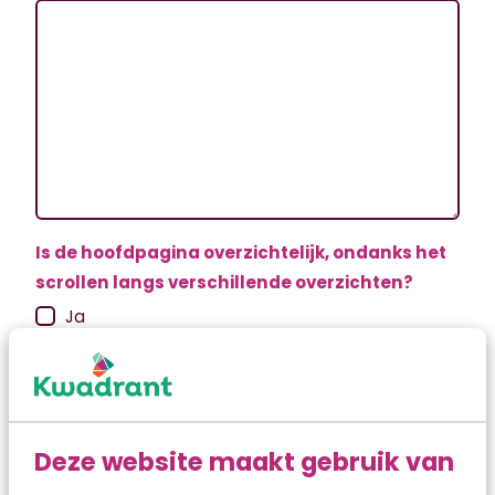
Is de hoofdpagina overzichtelijk, ondanks het
scrollen langs verschillende overzichten?
Ja
Nee
Toelichting en/of suggesties
Deze website maakt gebruik van