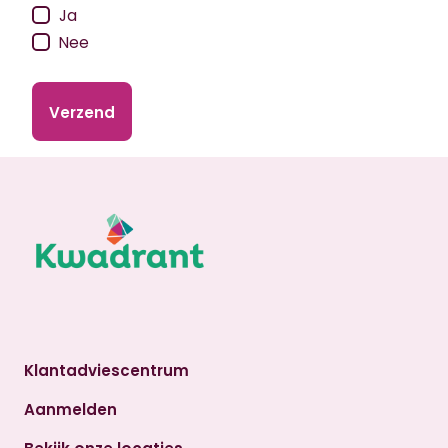
Ja
Nee
Klantadviescentrum
Aanmelden