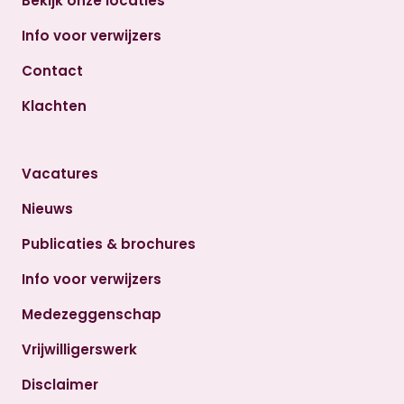
Bekijk onze locaties
Info voor verwijzers
Contact
Klachten
Vacatures
Nieuws
Publicaties & brochures
Info voor verwijzers
Medezeggenschap
Vrijwilligerswerk
Disclaimer