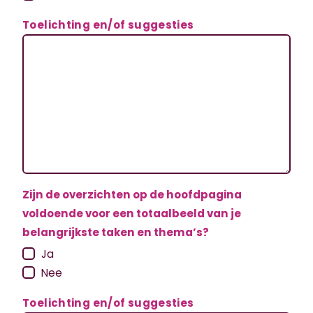
Toelichting en/of suggesties
Zijn de overzichten op de hoofdpagina
voldoende voor een totaalbeeld van je
belangrijkste taken en thema’s?
Ja
Nee
Toelichting en/of suggesties