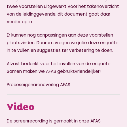
twee voorstellen uitgewerkt voor het takenoverzicht
dit document
van de leidinggevende;
gaat daar
verder op in.
Er kunnen nog aanpassingen aan deze voorstellen
plaatsvinden. Daarom vragen we jullie deze enquête
in te vullen en suggesties ter verbetering te doen.
Alvast bedankt voor het invullen van de enquête.
Samen maken we AFAS gebruiksvriendelijker!
Proceseigenarenoverleg AFAS
Video
De screenrecording is gemaakt in onze AFAS