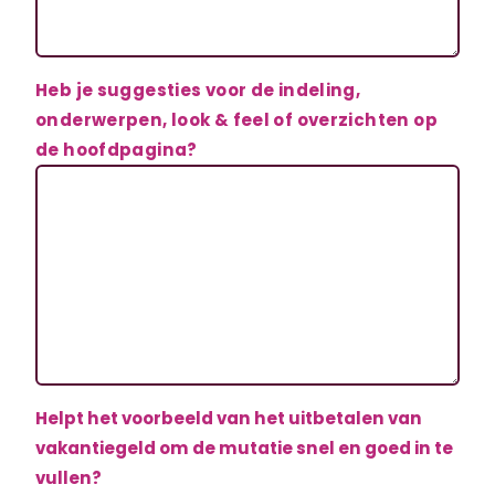
Heb je suggesties voor de indeling,
onderwerpen, look & feel of overzichten op
de hoofdpagina?
Helpt het voorbeeld van het uitbetalen van
vakantiegeld om de mutatie snel en goed in te
vullen?