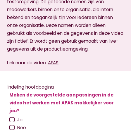
testomgeving. De getoonde namen zijn van
medewerkers binnen onze organisatie, die intern
bekend en toegankelijk zijn voor iedereen binnen
onze organisatie. Deze namen worden alleen
gebruikt als voorbeeld en de gegevens in deze video
zijn fictief. Er wordt geen gebruik gemaakt van live-
gegevens uit de productieomgeving.
Link naar de video:
AFAS
Indeling hoofdpagina
Maken de voorgestelde aanpassingen in de
video het werken met AFAS makkelijker voor
jou?
Ja
Nee