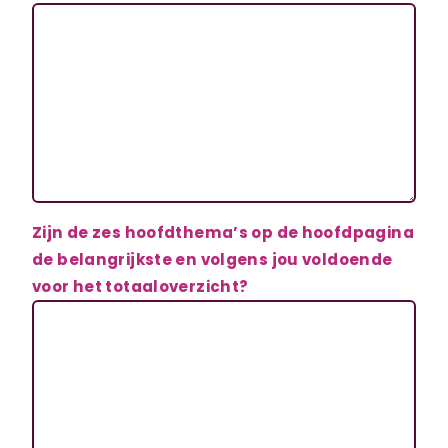
Zijn de zes hoofdthema’s op de hoofdpagina
de belangrijkste en volgens jou voldoende
voor het totaaloverzicht?