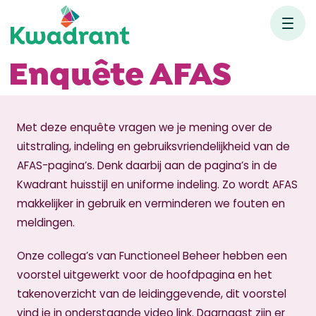
Enquête AFAS
Met deze enquête vragen we je mening over de
uitstraling, indeling en gebruiksvriendelijkheid van de
AFAS-pagina’s. Denk daarbij aan de pagina’s in de
Kwadrant huisstijl en uniforme indeling. Zo wordt AFAS
makkelijker in gebruik en verminderen we fouten en
meldingen.
Onze collega’s van Functioneel Beheer hebben een
voorstel uitgewerkt voor de hoofdpagina en het
takenoverzicht van de leidinggevende, dit voorstel
vind je in onderstaande video link. Daarnaast zijn er