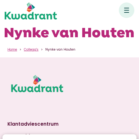
Nynke van Houten
Home
Collega's
Nynke van Houten
Klantadviescentrum
Aanmelden