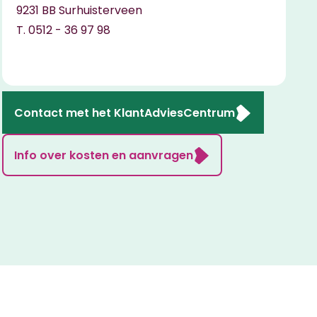
9231 BB Surhuisterveen
T. 0512 - 36 97 98
Contact met het KlantAdviesCentrum
Info over kosten en aanvragen