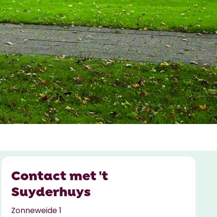
Contact met 't
Suyderhuys
Zonneweide 1