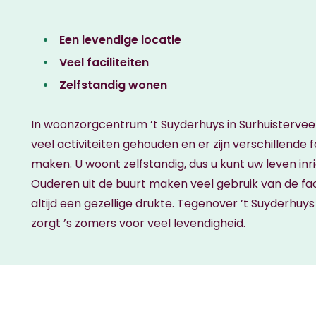
Een levendige locatie
Veel faciliteiten
Zelfstandig wonen
In woonzorgcentrum ’t Suyderhuys in Surhuisterveen 
veel activiteiten gehouden en er zijn verschillende f
maken. U woont zelfstandig, dus u kunt uw leven inri
Ouderen uit de buurt maken veel gebruik van de facil
altijd een gezellige drukte. Tegenover ’t Suyderhu
zorgt ’s zomers voor veel levendigheid.