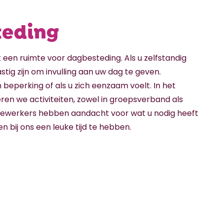
eding
ok een ruimte voor dagbesteding. Als u zelfstandig
stig zijn om invulling aan uw dag te geven.
 beperking of als u zich eenzaam voelt. In het
en we activiteiten, zowel in groepsverband als
dewerkers hebben aandacht voor wat u nodig heeft
n bij ons een leuke tijd te hebben.