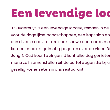
Een levendige lo
’t Suyderhuys is een levendige locatie, midden in de
voor de dagelijkse boodschappen, een kapsalon en
aan diverse activiteiten. Door nauwe contacten me
komen er ook regelmatig jongeren over de vloer. B
Jong & Oud koor te zingen. U kunt elke dag genieten
menu zelf samenstellen uit de buffetwagen die bij u
gezellig komen eten in ons restaurant.