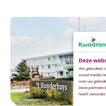
Deze webs
We gebruiken c
social media t
over uw gebruik
Deze partners 
heeft verstrekt