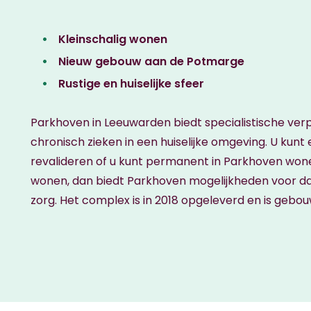
Kleinschalig wonen
Nieuw gebouw aan de Potmarge
Rustige en huiselijke sfeer
Parkhoven in Leeuwarden biedt specialistische ver
chronisch zieken in een huiselijke omgeving. U kunt er
revalideren of u kunt permanent in Parkhoven wonen
wonen, dan biedt Parkhoven mogelijkheden voor da
zorg. Het complex is in 2018 opgeleverd en is gebou