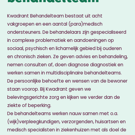
Kwadrant Behandelteam bestaat uit acht
vakgroepen en een aantal (para)medisch
ondersteuners. De behandelaars zijn gespecialiseerd
in complexe problematiek en aandoeningen op
sociaal, psychisch en lichamelijk gebied bij ouderen
en chronisch zieken. Ze geven advies en behandeling,
nemen consulten af, doen diagnose diagnostiek en
werken samen in multidisciplinaire behandelteams.
De persoonlijke behoefte en wensen van de bewoner
staan voorop. Bij Kwadrant geven we
belevingsgerichte zorg en kijken we verder dan de
ziekte of beperking.
De behandelteams werken nauw samen met o.a.
(wijk)verpleegkundigen, verzorgenden, huisartsen en
medisch specialisten in ziekenhuizen met als doel de