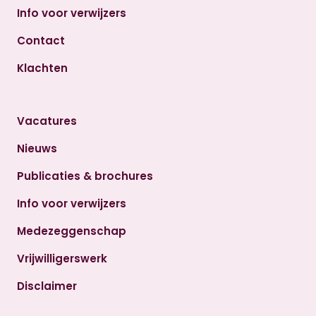
Info voor verwijzers
Contact
Klachten
Vacatures
Nieuws
Publicaties & brochures
Info voor verwijzers
Medezeggenschap
Vrijwilligerswerk
Disclaimer