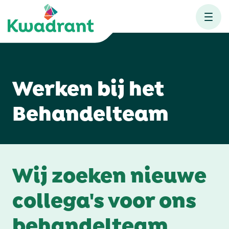
Werken bij het
Behandelteam
Wij zoeken nieuwe
collega's voor ons
behandelteam