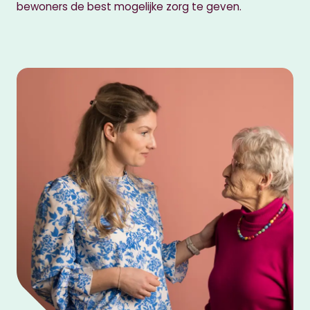
bewoners de best mogelijke zorg te geven.