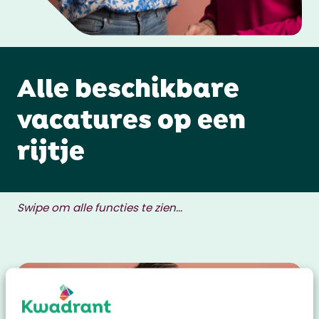
Alle beschikbare
vacatures op een
rijtje
Swipe om alle functies te zien...