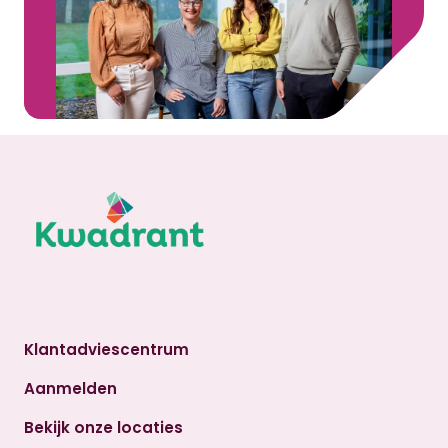
Klantadviescentrum
Aanmelden
Bekijk onze locaties