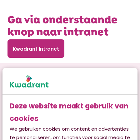
Ga via onderstaande
knop naar intranet
Kwadrant Intranet
Deze website maakt gebruik van
cookies
We gebruiken cookies om content en advertenties
Klantadviescentrum
te personaliseren, om functies voor social media te