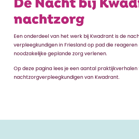
De Nacht bij Kwad
nachtzorg
Een onderdeel van het werk bij Kwadrant is de nacht
verpleegkundigen in Friesland op pad die reageren
noodzakelijke geplande zorg verlenen.
Op deze pagina lees je een aantal praktijkverhalen
nachtzorgverpleegkundigen van Kwadrant.