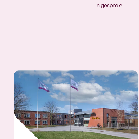
in gesprek!