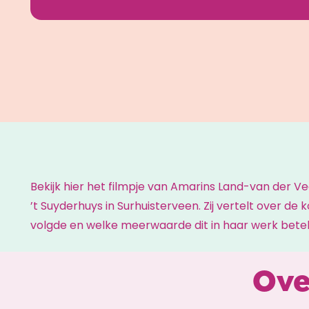
Bekijk hier het filmpje van Amarins Land-van der Ve
’t Suyderhuys in Surhuisterveen. Zij vertelt over de k
volgde en welke meerwaarde dit in haar werk bete
Ove