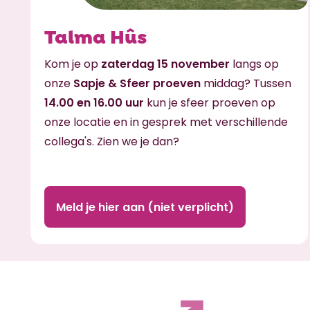
Talma Hûs
Kom je op
zaterdag 15 november
langs op
onze
Sapje & Sfeer proeven
middag? Tussen
14.00 en 16.00 uur
kun je sfeer proeven op
onze locatie en in gesprek met verschillende
collega's. Zien we je dan?
Meld je hier aan (niet verplicht)