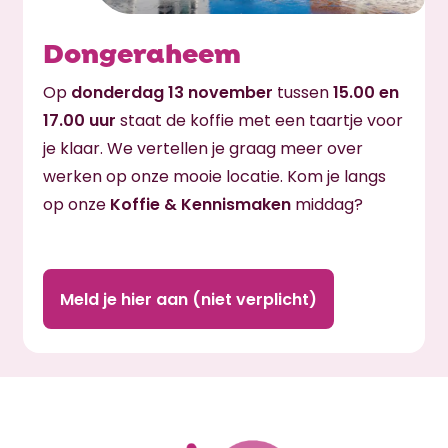
Dongeraheem
Op
donderdag 13 november
tussen
15.00 en
17.00 uur
staat de koffie met een taartje voor
je klaar. We vertellen je graag meer over
werken op onze mooie locatie. Kom je langs
op onze
Koffie & Kennismaken
middag?
Meld je hier aan (niet verplicht)