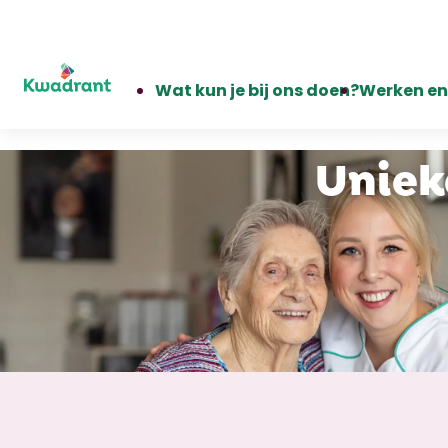
Wat kun je bij ons doen?
Werken en 
Uniek