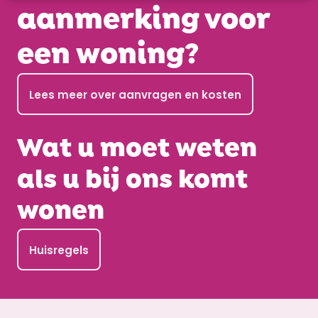
aanmerking voor
een woning?
Lees meer over aanvragen en kosten
Wat u moet weten
als u bij ons komt
wonen
Huisregels