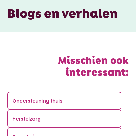
Blogs en verhalen
Misschien ook
interessant:
Ondersteuning thuis
Herstelzorg