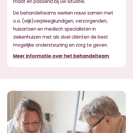
maat en passend bij uw situatie.
De behandelteams werken nauw samen met
o.a. (wijk)verpleegkundigen, verzorgenden,
huisartsen en medisch specialisten in
ziekenhuizen met als doel cliënten de best
mogelijke ondersteuning en zorg te geven.
Meer informatie over het behandelteam