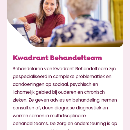
Kwadrant Behandelteam
Behandelaren van Kwadrant Behandelteam zijn
gespecialiseerd in complexe problematiek en
aandoeningen op sociaal, psychisch en
lichamelijk gebied bij ouderen en chronisch
zieken. Ze geven advies en behandeling, nemen
consulten af, doen diagnose diagnostiek en
werken samen in multidisciplinaire
behandelteams. De zorg en ondersteuning is op