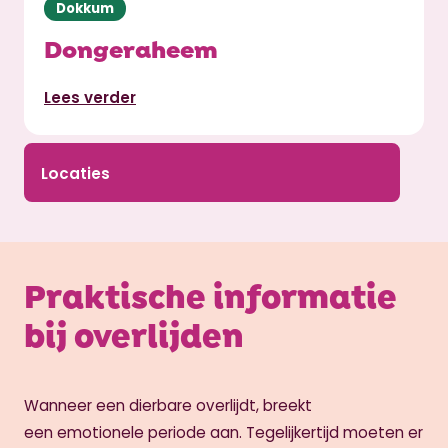
Dokkum
Dongeraheem
Lees verder
Locaties
Praktische informatie
bij overlijden
Wanneer een dierbare overlijdt, breekt
een emotionele periode aan. Tegelijkertijd moeten er