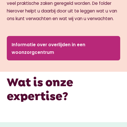
veel praktische zaken geregeld worden. De folder
hierover helpt u daarbij door uit te leggen wat u van
ons kunt verwachten en wat wij van u verwachten.
Informatie over overlijden in een
woonzorgcentrum
Wat is onze
expertise?