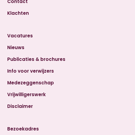
Contact
Klachten
Vacatures
Nieuws
Publicaties & brochures
Info voor verwijzers
Medezeggenschap
Vrijwilligerswerk
Disclaimer
Bezoekadres