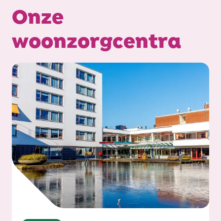
Onze
woonzorgcentra