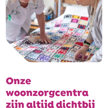
Onze
woonzorgcentra
zijn altijd dichtbij