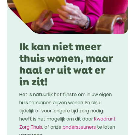
Ik kan niet meer
thuis wonen, maar
haal er uit wat er
in zit!
Het is natuurlijk het fijnste om in uw eigen
huis te kunnen blijven wonen. En als u
tijdelijk of voor langere tijd zorg nodig
heeft is het mogelijk om dit door
Kwadrant
Zorg Thuis
, of onze
ondersteuners
te laten