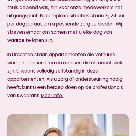
thuis gewend was, zijn voor onze medewerkers het
uitgangspunt. Bij complexe situaties staan zij 24 uur
per dag paraat om u passende zorg te bieden. Wij
streven ernaar om samen met u elke dag van
waarde te laten zijn.
In Drachten staan appartementen die verhuurd
worden aan senioren en mensen die chronisch ziek
zijn. U woont volledig zelfstandig in deze
appartementen. Als u zorg of ondersteuning nodig
heeft, kunt u een beroep doen op de professionals
van Kwadrant.
Meer info.