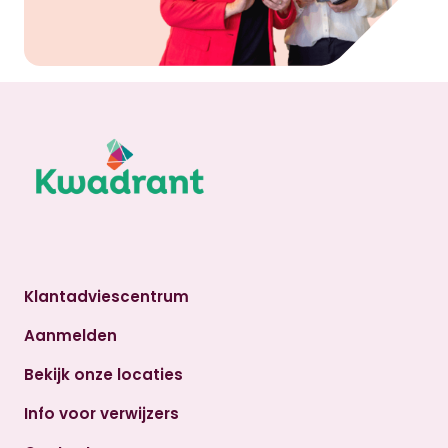
Klantadviescentrum
Aanmelden
Bekijk onze locaties
Info voor verwijzers