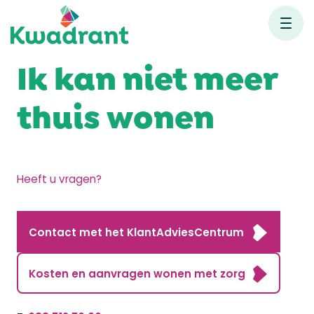
Ik kan niet meer
thuis wonen
Heeft u vragen?
Contact met het KlantAdviesCentrum
Kosten en aanvragen wonen met zorg